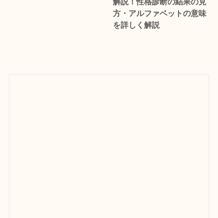
解説！性格診断の結果の見
方・アルファベットの意味
を詳しく解説