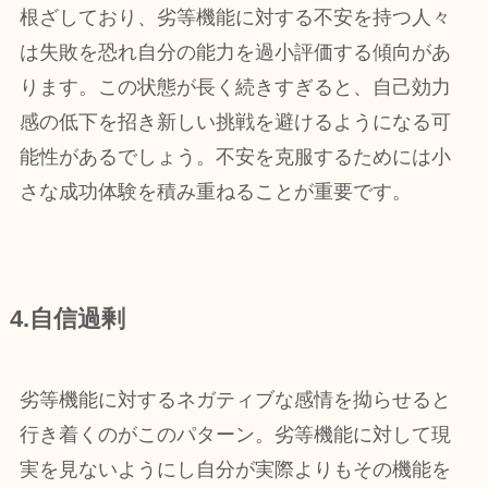
根ざしており、劣等機能に対する不安を持つ人々
は失敗を恐れ自分の能力を過小評価する傾向があ
ります。この状態が長く続きすぎると、自己効力
感の低下を招き新しい挑戦を避けるようになる可
能性があるでしょう。不安を克服するためには小
さな成功体験を積み重ねることが重要です。
4.自信過剰
劣等機能に対するネガティブな感情を拗らせると
行き着くのがこのパターン。劣等機能に対して現
実を見ないようにし自分が実際よりもその機能を