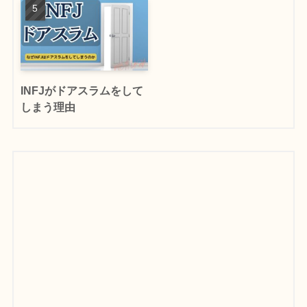
INFJがドアスラムをして
しまう理由