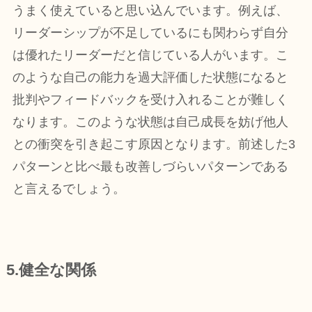
うまく使えていると思い込んでいます。例えば、
リーダーシップが不足しているにも関わらず自分
は優れたリーダーだと信じている人がいます。こ
のような自己の能力を過大評価した状態になると
批判やフィードバックを受け入れることが難しく
なります。このような状態は自己成長を妨げ他人
との衝突を引き起こす原因となります。前述した3
パターンと比べ最も改善しづらいパターンである
と言えるでしょう。
5.健全な関係