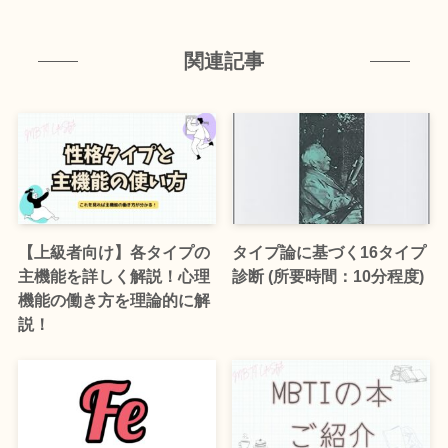
関連記事
【上級者向け】各タイプの
タイプ論に基づく16タイプ
主機能を詳しく解説！心理
診断 (所要時間：10分程度)
機能の働き方を理論的に解
説！