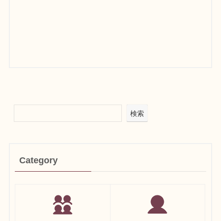
検索
Category