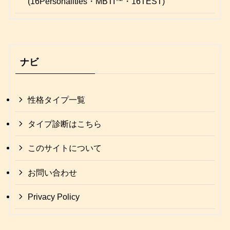
(16Personalities・MBTI™・16TEST)
ナビ
性格タイプ一覧
タイプ診断はこちら
このサイトについて
お問い合わせ
Privacy Policy