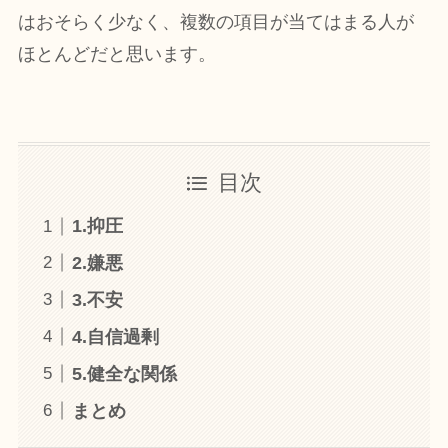
はおそらく少なく、複数の項目が当てはまる人が
ほとんどだと思います。
目次
1.抑圧
2.嫌悪
3.不安
4.自信過剰
5.健全な関係
まとめ