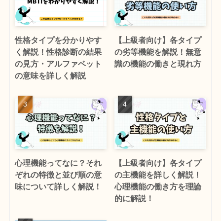
性格タイプを分かりやす
【上級者向け】各タイプ
く解説！性格診断の結果
の劣等機能を解説！無意
の見方・アルファベット
識の機能の働きと現れ方
の意味を詳しく解説
心理機能ってなに？それ
【上級者向け】各タイプ
ぞれの特徴と並び順の意
の主機能を詳しく解説！
味について詳しく解説！
心理機能の働き方を理論
的に解説！