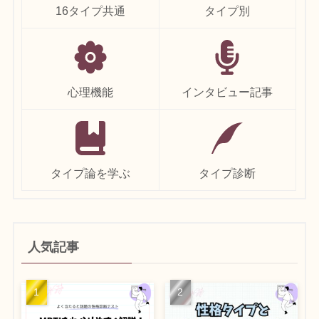
16タイプ共通
タイプ別
心理機能
インタビュー記事
タイプ論を学ぶ
タイプ診断
人気記事