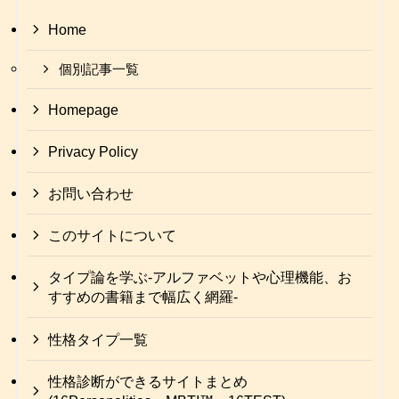
Home
個別記事一覧
Homepage
Privacy Policy
お問い合わせ
このサイトについて
タイプ論を学ぶ-アルファベットや心理機能、お
すすめの書籍まで幅広く網羅-
性格タイプ一覧
性格診断ができるサイトまとめ