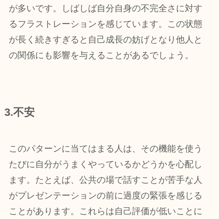
が多いです。しばしば自分自身の不完全さに対す
るフラストレーションを感じています。この状態
が長く続きすぎると自己成長の妨げとなり他人と
の関係にも影響を与えることがあるでしょう。
3.不安
このパターンに当てはまる人は、その機能を使う
たびに自分がうまくやっているかどうかを心配し
ます。たとえば、公共の場で話すことが苦手な人
がプレゼンテーションの前に過度の緊張を感じる
ことがあります。これらは自己評価が低いことに