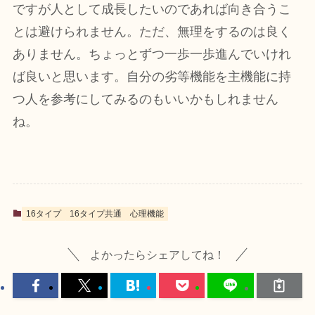
ですが人として成長したいのであれば向き合うこ
とは避けられません。ただ、無理をするのは良く
ありません。ちょっとずつ一歩一歩進んでいけれ
ば良いと思います。自分の劣等機能を主機能に持
つ人を参考にしてみるのもいいかもしれません
ね。
16タイプ
16タイプ共通
心理機能
よかったらシェアしてね！