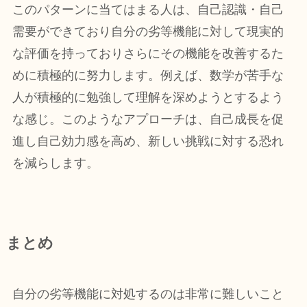
このパターンに当てはまる人は、自己認識・自己
需要ができており自分の劣等機能に対して現実的
な評価を持っておりさらにその機能を改善するた
めに積極的に努力します。例えば、数学が苦手な
人が積極的に勉強して理解を深めようとするよう
な感じ。このようなアプローチは、自己成長を促
進し自己効力感を高め、新しい挑戦に対する恐れ
を減らします。
まとめ
自分の劣等機能に対処するのは非常に難しいこと