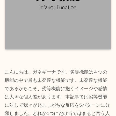
こんにちは、ガネギーナです。劣等機能は４つの
機能の中で最も未発達な機能です。未発達な機能
であるからこそ、劣等機能に抱くイメージや感情
は大きな個人差があります。本記事では劣等機能
に対して我々が起こしがちな反応を5パターンに分
類しました。どれか1つにだけ当てはまると言う人