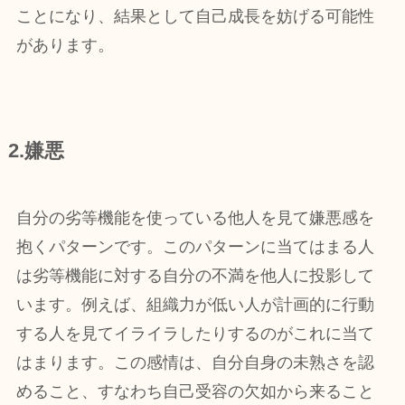
ことになり、結果として自己成長を妨げる可能性
があります。
2.嫌悪
自分の劣等機能を使っている他人を見て嫌悪感を
抱くパターンです。このパターンに当てはまる人
は劣等機能に対する自分の不満を他人に投影して
います。例えば、組織力が低い人が計画的に行動
する人を見てイライラしたりするのがこれに当て
はまります。この感情は、自分自身の未熟さを認
めること、すなわち自己受容の欠如から来ること