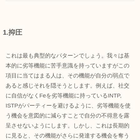
1.抑圧
これは最も典型的なパターンでしょう。我々は基
本的に劣等機能に苦手意識を持っていますがこの
項目に当てはまる人は、その機能が自分の弱点で
あると感じそれを隠そうとします。例えば、社交
に自信がなくFeを劣等機能に持っているINTP,
ISTPがパーティーを避けるように、劣等機能を使
う機会を意図的に減らすことで自分の不得意を露
呈させないようにします。しかし、これは長期的
に見ると、その機能がさらに発達する機会を奪う