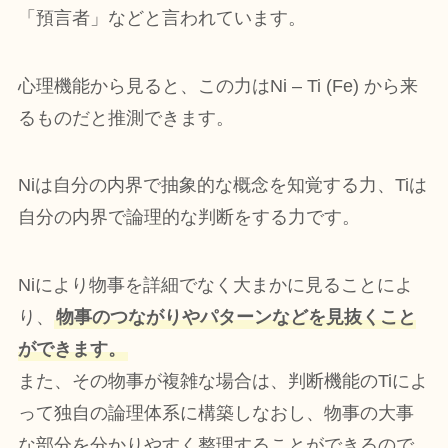
「預言者」などと言われています。
心理機能から見ると、この力はNi – Ti (Fe) から来
るものだと推測できます。
Niは自分の内界で抽象的な概念を知覚する力、Tiは
自分の内界で論理的な判断をする力です。
Niにより物事を詳細でなく大まかに見ることによ
り、
物事のつながりやパターンなどを見抜くこと
ができます。
また、その物事が複雑な場合は、判断機能のTiによ
って独自の論理体系に構築しなおし、物事の大事
な部分を分かりやすく整理することができるので