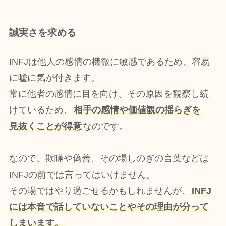
誠実さを求める
INFJは他人の感情の機微に敏感であるため、容易
に嘘に気が付きます。
常に他者の感情に目を向け、その原因を観察し続
けているため、
相手の感情や価値観の揺らぎを
見抜くことが得意
なのです。
なので、欺瞞や偽善、その場しのぎの言葉などは
INFJの前では言ってはいけません。
その場ではやり過ごせるかもしれませんが、
INFJ
には本音で話していないことやその理由が分って
しまいます。