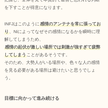
を下すことが得意になります。
INFJはこのように
感情のアンテナを常に張ってお
り
、Niによってなぜその感情になるかを瞬時に理
解してしまうため、
感情の起伏が激しい場所では刺激が強すぎて疲弊
してしまう
ことがあるそうです。
そのため、大勢人がいる場所や、色々な人の感情
を見る必要がある場所は避けたいと思うでしょ
う。
目標に向かって進み続ける