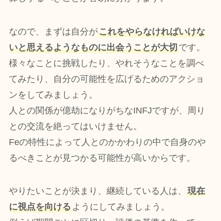
なので、まずは自分が
これをやらなければいけな
いと思えるようなものに出会うことが大切
です。
様々なことに挑戦したり、やれそうなことを調べ
てみたり、自分の可能性を広げるためのアクショ
ンをしてみましょう。
人との関係が億劫になりがちなINFJですが、周り
との交流を絶ってはいけません。
Feの特性によって人とのかかわりの中で自身のや
るべきことが見つかる可能性が高いからです。
やりたいことが決まり、継続している人は、
現在
に視点を向ける
ようにしてみましょう。