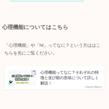
心理機能についてはこちら
「心理機能」や「Ni」ってなに？という方ははこ
ちらを先にご覧ください。
心理機能ってなに？それぞれの特
徴と並び順の意味について詳しく
解説！
あわせて読みたい