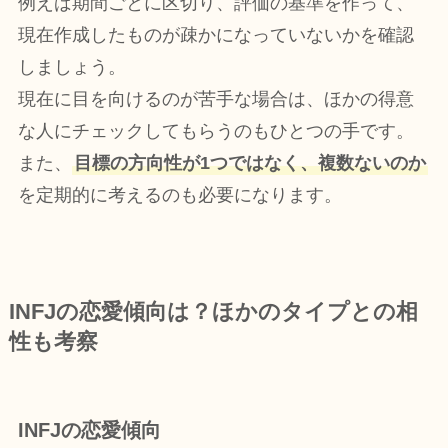
例えば期間ごとに区切り、評価の基準を作って、
現在作成したものが疎かになっていないかを確認
しましょう。
現在に目を向けるのが苦手な場合は、ほかの得意
な人にチェックしてもらうのもひとつの手です。
また、
目標の方向性が1つではなく、複数ないのか
を定期的に考えるのも必要になります。
INFJの恋愛傾向は？ほかのタイプとの相
性も考察
INFJの恋愛傾向