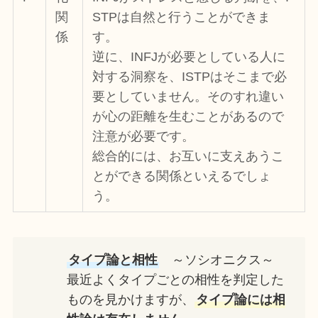
関
STPは自然と行うことができま
係
す。
逆に、INFJが必要としている人に
対する洞察を、ISTPはそこまで必
要としていません。そのすれ違い
が心の距離を生むことがあるので
注意が必要です。
総合的には、お互いに支えあうこ
とができる関係といえるでしょ
う。
タイプ論と相性
～ソシオニクス～
最近よくタイプごとの相性を判定した
ものを見かけますが、
タイプ論には相