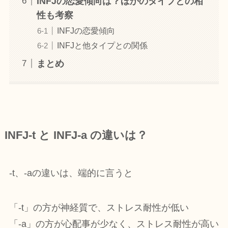
INFJの恋愛傾向は？ほかのタイプとの相
性も考察
INFJの恋愛傾向
INFJと他タイプとの関係
まとめ
INFJ-t と INFJ-a の違いは？
-t、-aの違いは、端的に言うと
「-t」の方が神経質で、ストレス耐性が低い
「-a」の方が心配事が少なく、ストレス耐性が高い