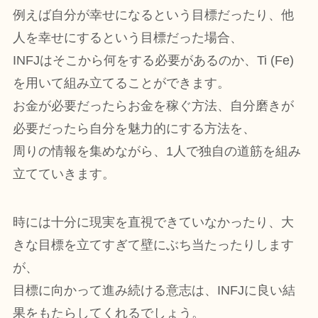
例えば自分が幸せになるという目標だったり、他
人を幸せにするという目標だった場合、
INFJはそこから何をする必要があるのか、Ti (Fe)
を用いて組み立てることができます。
お金が必要だったらお金を稼ぐ方法、自分磨きが
必要だったら自分を魅力的にする方法を、
周りの情報を集めながら、1人で独自の道筋を組み
立てていきます。
時には十分に現実を直視できていなかったり、大
きな目標を立てすぎて壁にぶち当たったりします
が、
目標に向かって進み続ける意志は、INFJに良い結
果をもたらしてくれるでしょう。