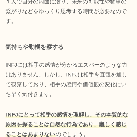
１人で自分の内面に潜り、未来の可能性や物事の
繋がりなどをゆっくり思考する時間が必要なので
す。
気持ちや動機を察する
INFJには相手の感情が分かるエスパーのような力
はありません。しかし、INFJは相手を直観を通し
て観察しており、相手の感情や価値観の変化にい
ち早く気付きます。
INFJにとって相手の感情を理解し、その本質的な
原因を探ることは自然な行為であり、難しく感じ
ることはあまりない
のでしょう。