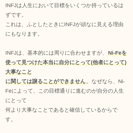
INFJは人生において目標をいくつか持っているは
ずです。
これは、ふとしたときにINFJが頑なに見える理由
にもなります。
INFJは、基本的には周りに合わせますが、
Ni-Feを
使って見つけた本当に自分にとって(他者にとって)
大事なこと
に関しては譲ることができません
。なぜなら、Ni-
Feによって、この目標通りに進むのが自分の人生
にとって
何より大事なことであると確信しているからで
す。