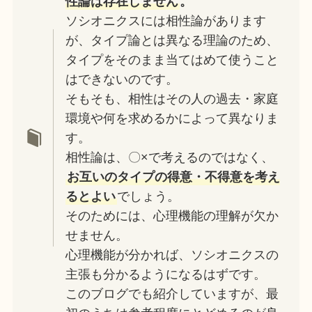
性論は存在しません
。
ソシオニクスには相性論があります
が、タイプ論とは異なる理論のため、
タイプをそのまま当てはめて使うこと
はできないのです。
そもそも、相性はその人の過去・家庭
環境や何を求めるかによって異なりま
す。
相性論は、〇×で考えるのではなく、
お互いのタイプの得意・不得意を考え
るとよい
でしょう。
そのためには、心理機能の理解が欠か
せません。
心理機能が分かれば、ソシオニクスの
主張も分かるようになるはずです。
このブログでも紹介していますが、最