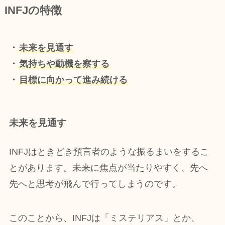
INFJの特徴
・
未来を見通す
・
気持ちや動機を察する
・
目標に向かって進み続ける
未来を見通す
INFJはときどき預言者のような振るまいをするこ
とがあります。未来に焦点が当たりやすく、先へ
先へと思考が飛んで行ってしまうのです。
このことから、INFJは「ミステリアス」とか、