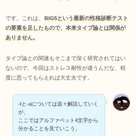
です。これは、
BIG5という最新の性格診断テスト
の要素を足したもので、本来タイプ論とは関係が
ありません。
タイプ論との関連もそこまで深く研究されてはい
ないので、今回はストレス耐性が違うんだな、程
度に思ってもらえれば大丈夫です。
-tと-aについては追々解説していく
が、
ここではアルファベット4文字から
分かることを見ていこう。