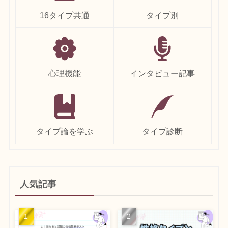
16タイプ共通
タイプ別
心理機能
インタビュー記事
タイプ論を学ぶ
タイプ診断
人気記事