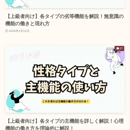
【上級者向け】各タイプの劣等機能を解説！無意識の
機能の働きと現れ方
2024年2月12日
Fi
【上級者向け】各タイプの主機能を詳しく解説！心理
機能の働き方を理論的に解説！