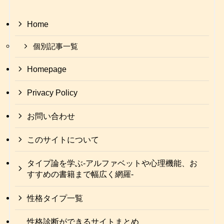
Home
個別記事一覧
Homepage
Privacy Policy
お問い合わせ
このサイトについて
タイプ論を学ぶ-アルファベットや心理機能、お
すすめの書籍まで幅広く網羅-
性格タイプ一覧
性格診断ができるサイトまとめ