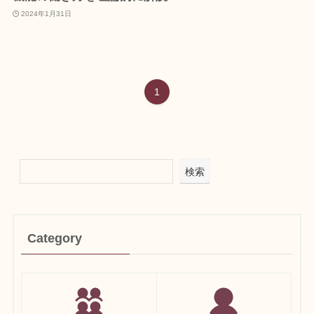
2024年1月31日
1
検索
Category