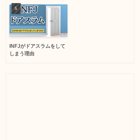
INFJがドアスラムをして
しまう理由