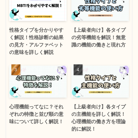
性格タイプを分かりやす
【上級者向け】各タイプ
く解説！性格診断の結果
の劣等機能を解説！無意
の見方・アルファベット
識の機能の働きと現れ方
の意味を詳しく解説
心理機能ってなに？それ
【上級者向け】各タイプ
ぞれの特徴と並び順の意
の主機能を詳しく解説！
味について詳しく解説！
心理機能の働き方を理論
的に解説！