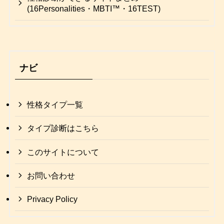
(16Personalities・MBTI™・16TEST)
ナビ
性格タイプ一覧
タイプ診断はこちら
このサイトについて
お問い合わせ
Privacy Policy