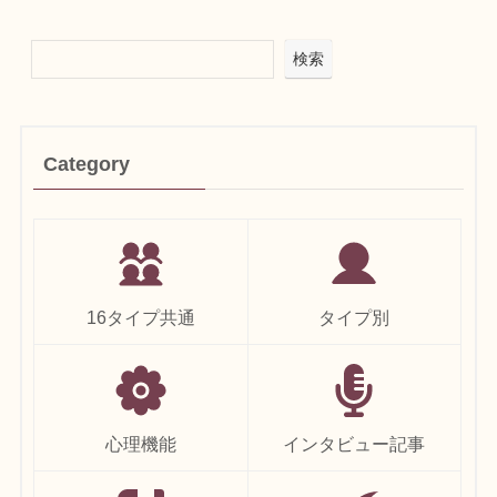
検索
Category
16タイプ共通
タイプ別
心理機能
インタビュー記事