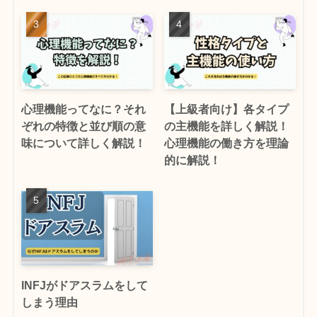
心理機能ってなに？それ
【上級者向け】各タイプ
ぞれの特徴と並び順の意
の主機能を詳しく解説！
味について詳しく解説！
心理機能の働き方を理論
的に解説！
INFJがドアスラムをして
しまう理由