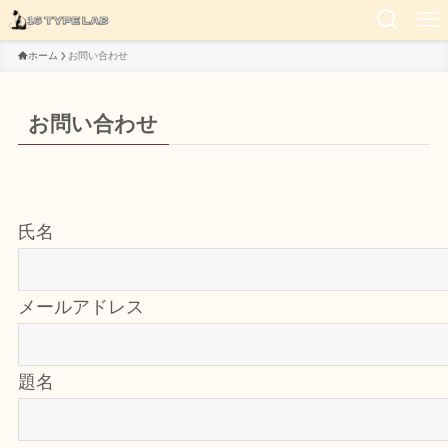
ホーム
お問い合わせ
お問い合わせ
氏名
メールアドレス
題名