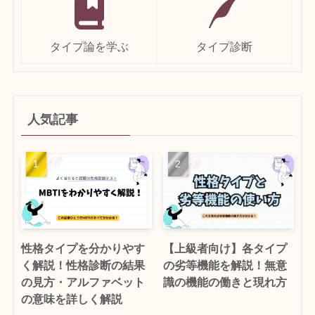
タイプ論を学ぶ
タイプ診断
人気記事
性格タイプを分かりやす
【上級者向け】各タイプ
く解説！性格診断の結果
の劣等機能を解説！無意
の見方・アルファベット
識の機能の働きと現れ方
の意味を詳しく解説