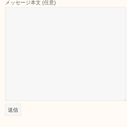
メッセージ本文 (任意)