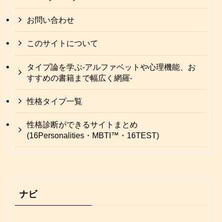
お問い合わせ
このサイトについて
タイプ論を学ぶ-アルファベットや心理機能、お
すすめの書籍まで幅広く網羅-
性格タイプ一覧
性格診断ができるサイトまとめ
(16Personalities・MBTI™・16TEST)
ナビ