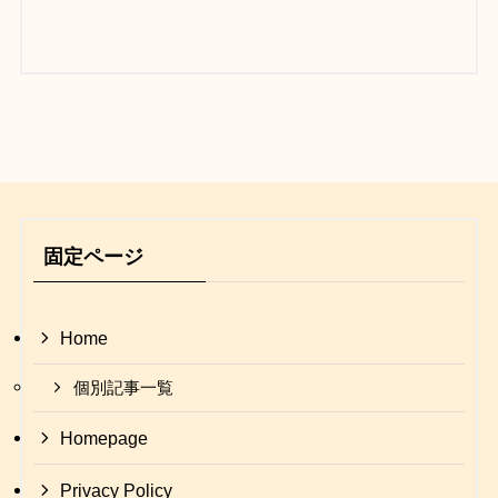
固定ページ
Home
個別記事一覧
Homepage
Privacy Policy