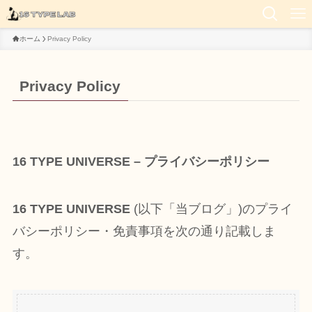
ホーム
Privacy Policy
Privacy Policy
16 TYPE UNIVERSE – プライバシーポリシー
16 TYPE UNIVERSE
(以下「当ブログ」)のプライ
バシーポリシー・免責事項を次の通り記載しま
す。