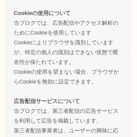
Cookieの使用について
当ブログでは、広告配信やアクセス解析の
ためにCookieを使用しています
Cookieによりブラウザを識別しています
が、特定の個人の識別はできない状態で匿
名性が保たれています。
Cookieの使用を望まない場合、ブラウザか
らCookieを無効に設定できます。
広告配信サービスについて
当ブログでは、第三者配信の広告サービス
を利用して広告を掲載しています。
第三者配信事業者は、ユーザーの興味に応