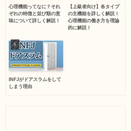
心理機能ってなに？それ
【上級者向け】各タイプ
ぞれの特徴と並び順の意
の主機能を詳しく解説！
味について詳しく解説！
心理機能の働き方を理論
的に解説！
INFJがドアスラムをして
しまう理由