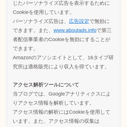
じたパーソナライズ広告を表示するために
Cookieを使用しています。
パーソナライズ広告は、
広告設定
で無効に
できます。また、
www.aboutads.info
で第三
者配信事業者のCookieを無効にすることが
できます。
Amazonのアソシエイトとして、16タイプ研
究所は適格販売により収入を得ています。
アクセス解析ツールについて
当ブログでは、Googleアナリティクスによ
りアクセス情報を解析しています。
アクセス情報の解析にはCookieを使用して
います。また、アクセス情報の収集は