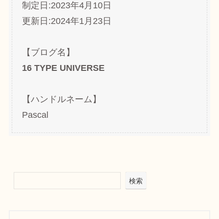
制定日:2023年4月10日
更新日:2024年1月23日
【ブログ名】
16 TYPE UNIVERSE
【ハンドルネーム】
Pascal
検索