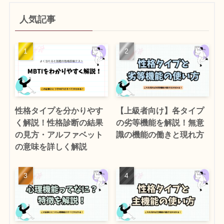
人気記事
性格タイプを分かりやす
【上級者向け】各タイプ
く解説！性格診断の結果
の劣等機能を解説！無意
の見方・アルファベット
識の機能の働きと現れ方
の意味を詳しく解説