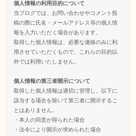
個人情報の利用目的について
当ブログでは、お問い合わせやコメント投
稿の際に氏名・メールアドレス等の個人情
報を入力いただく場合があります。
取得した個人情報は、必要な連絡のみに利
用させていただくもので、これらの目的以
外では利用いたしません。
個人情報の第三者開示について
取得した個人情報は適切に管理し、以下に
該当する場合を除いて第三者に開示するこ
とはありません。
・本人の同意が得られた場合
・法令により開示が求められた場合