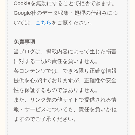
Cookieを無効にすることで拒否できます。
Google社のデータ収集・処理の仕組みにつ
いては、
こちら
をご覧ください。
免責事項
当ブログは、掲載内容によって生じた損害
に対する一切の責任を負いません。
各コンテンツでは、できる限り正確な情報
提供を心がけておりますが、正確性や安全
性を保証するものではありません。
また、リンク先の他サイトで提供される情
報・サービスについても、責任を負いかね
ますのでご了承ください。