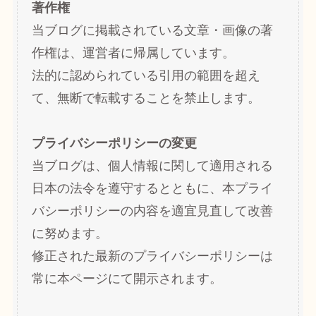
著作権
当ブログに掲載されている文章・画像の著
作権は、運営者に帰属しています。
法的に認められている引用の範囲を超え
て、無断で転載することを禁止します。
プライバシーポリシーの変更
当ブログは、個人情報に関して適用される
日本の法令を遵守するとともに、本プライ
バシーポリシーの内容を適宜見直して改善
に努めます。
修正された最新のプライバシーポリシーは
常に本ページにて開示されます。