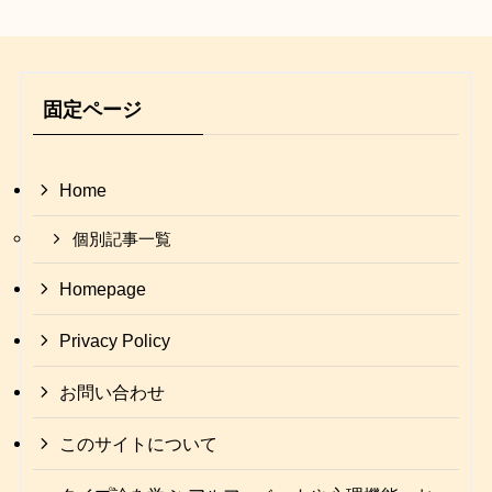
固定ページ
Home
個別記事一覧
Homepage
Privacy Policy
お問い合わせ
このサイトについて