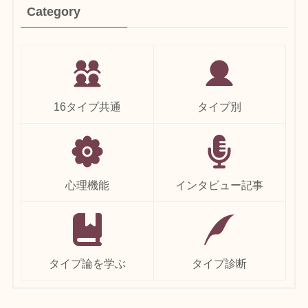
Category
16タイプ共通
タイプ別
心理機能
インタビュー記事
タイプ論を学ぶ
タイプ診断