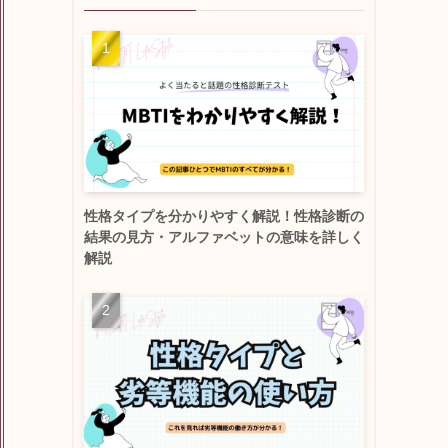
性格タイプを分かりやすく解説！性格診断の
結果の見方・アルファベットの意味を詳しく
解説