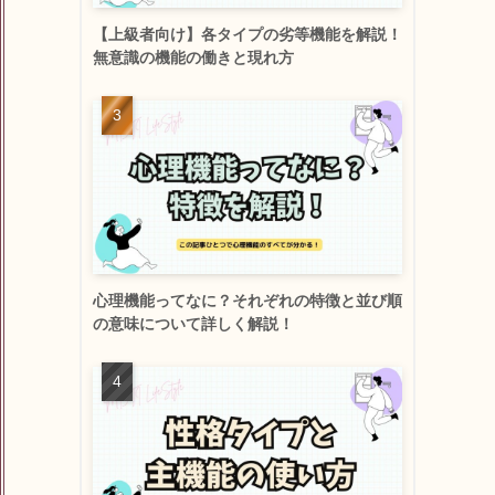
【上級者向け】各タイプの劣等機能を解説！
無意識の機能の働きと現れ方
心理機能ってなに？それぞれの特徴と並び順
の意味について詳しく解説！