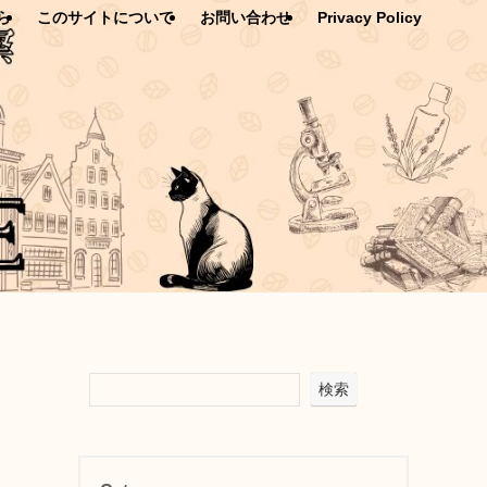
ら
このサイトについて
お問い合わせ
Privacy Policy
検索