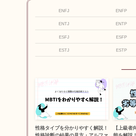
ENFJ
ENFP
ENTJ
ENTP
ESFJ
ESFP
ESTJ
ESTP
性格タイプを分かりやすく解説！
【上級者
性格診断の結果の見方・アルファ
能を解説