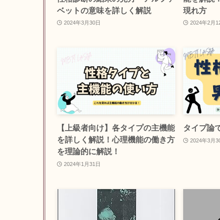
ベットの意味を詳しく解説
現れ方
2024年3月30日
2024年2月1
【上級者向け】各タイプの主機能
タイプ論
を詳しく解説！心理機能の働き方
2024年3月3
を理論的に解説！
2024年1月31日