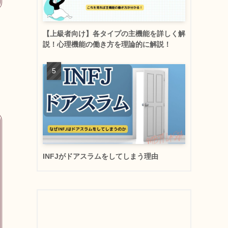
【上級者向け】各タイプの主機能を詳しく解
説！心理機能の働き方を理論的に解説！
INFJがドアスラムをしてしまう理由