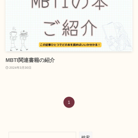
MBTI関連書籍の紹介
2024年3月30日
1
検索