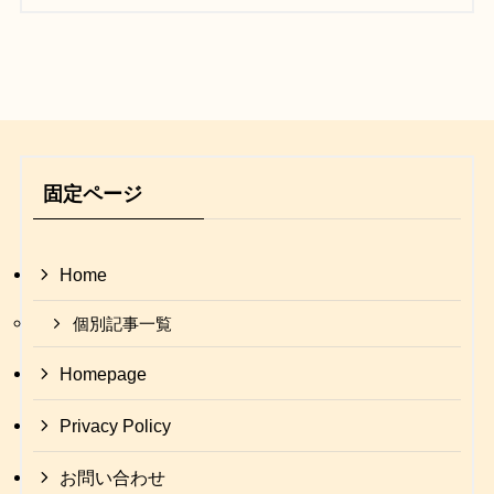
固定ページ
Home
個別記事一覧
Homepage
Privacy Policy
お問い合わせ