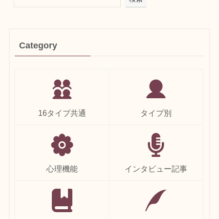
Category
16タイプ共通
タイプ別
心理機能
インタビュー記事