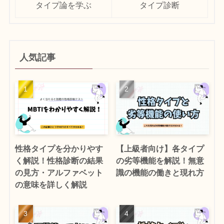
タイプ論を学ぶ
タイプ診断
人気記事
性格タイプを分かりやす
【上級者向け】各タイプ
く解説！性格診断の結果
の劣等機能を解説！無意
の見方・アルファベット
識の機能の働きと現れ方
の意味を詳しく解説