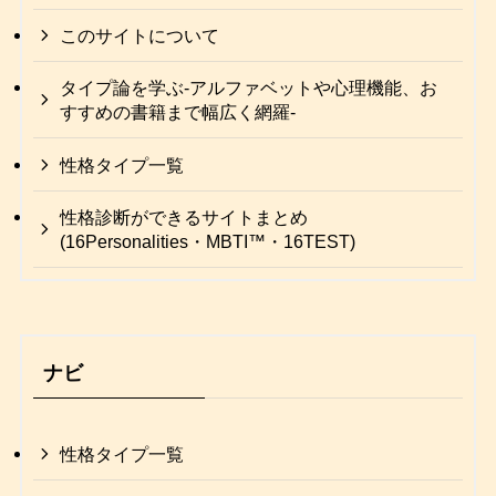
このサイトについて
タイプ論を学ぶ-アルファベットや心理機能、お
すすめの書籍まで幅広く網羅-
性格タイプ一覧
性格診断ができるサイトまとめ
(16Personalities・MBTI™・16TEST)
ナビ
性格タイプ一覧