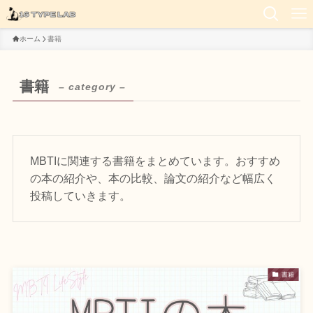
ホーム
書籍
書籍
– category –
MBTIに関連する書籍をまとめています。おすすめ
の本の紹介や、本の比較、論文の紹介など幅広く
投稿していきます。
書籍