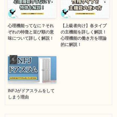
心理機能ってなに？それ
【上級者向け】各タイプ
ぞれの特徴と並び順の意
の主機能を詳しく解説！
味について詳しく解説！
心理機能の働き方を理論
的に解説！
INFJがドアスラムをして
しまう理由