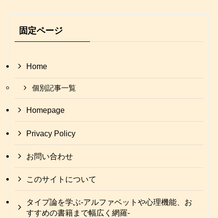
固定ページ
Home
個別記事一覧
Homepage
Privacy Policy
お問い合わせ
このサイトについて
タイプ論を学ぶ-アルファベットや心理機能、お
すすめの書籍まで幅広く網羅-