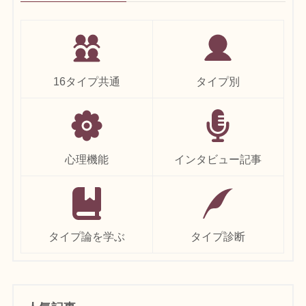
16タイプ共通
タイプ別
心理機能
インタビュー記事
タイプ論を学ぶ
タイプ診断