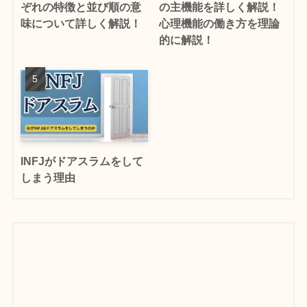
ぞれの特徴と並び順の意
の主機能を詳しく解説！
味について詳しく解説！
心理機能の働き方を理論
的に解説！
INFJがドアスラムをして
しまう理由