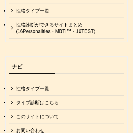
性格タイプ一覧
性格診断ができるサイトまとめ
(16Personalities・MBTI™・16TEST)
ナビ
性格タイプ一覧
タイプ診断はこちら
このサイトについて
お問い合わせ