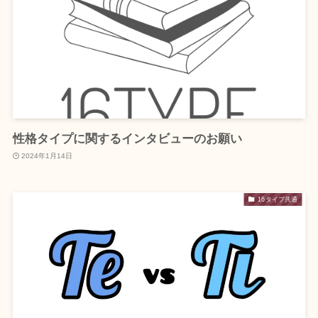
性格タイプに関するインタビューのお願い
2024年1月14日
16タイプ共通