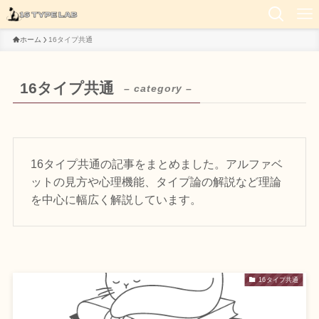
ホーム
16タイプ共通
16タイプ共通
– category –
16タイプ共通の記事をまとめました。アルファベ
ットの見方や心理機能、タイプ論の解説など理論
を中心に幅広く解説しています。
16タイプ共通