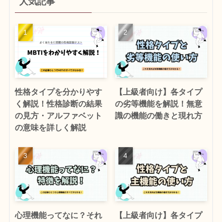
人気記事
性格タイプを分かりやす
【上級者向け】各タイプ
く解説！性格診断の結果
の劣等機能を解説！無意
の見方・アルファベット
識の機能の働きと現れ方
の意味を詳しく解説
心理機能ってなに？それ
【上級者向け】各タイプ