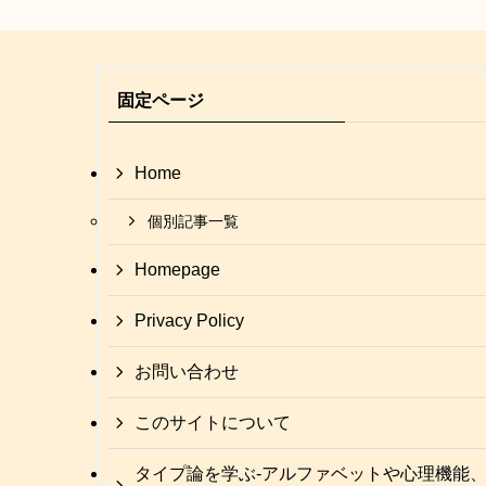
固定ページ
Home
個別記事一覧
Homepage
Privacy Policy
お問い合わせ
このサイトについて
タイプ論を学ぶ-アルファベットや心理機能