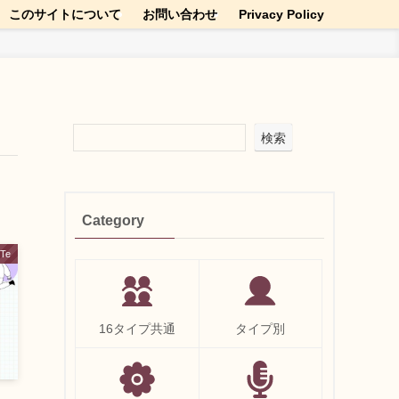
このサイトについて
お問い合わせ
Privacy Policy
検索
Category
Te
16タイプ共通
タイプ別