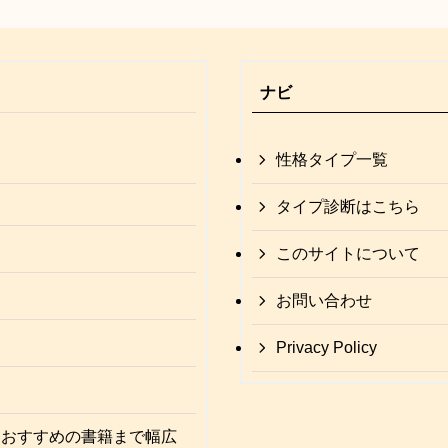
ナビ
性格タイプ一覧
タイプ診断はこちら
このサイトについて
お問い合わせ
Privacy Policy
、おすすめの書籍まで幅広