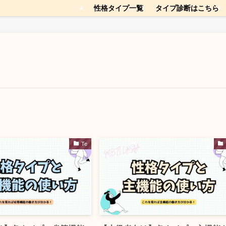
性格タイプ一覧
タイプ診断はこちら
Te