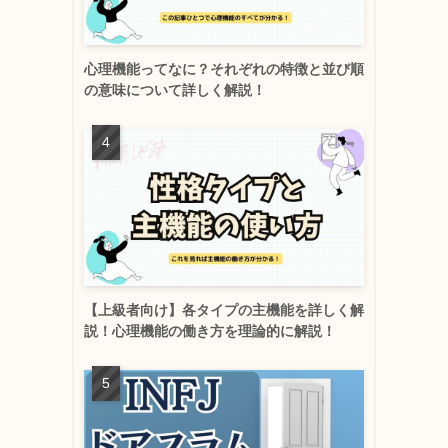
心理機能ってなに？それぞれの特徴と並び順
の意味について詳しく解説！
【上級者向け】各タイプの主機能を詳しく解
説！心理機能の働き方を理論的に解説！