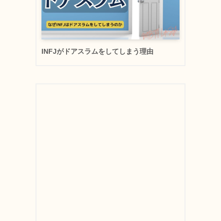
INFJがドアスラムをしてしまう理由