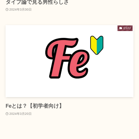
タイプ論で見る男性らしさ
2024年3月30日
ESFJ
Feとは？【初学者向け】
2024年3月20日