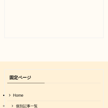
固定ページ
Home
個別記事一覧