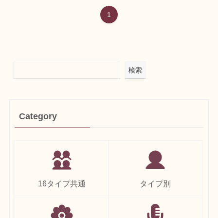
1
検索
Category
16タイプ共通
タイプ別