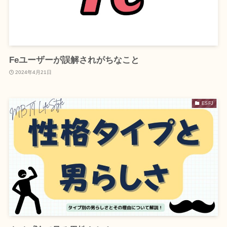
Feユーザーが誤解されがちなこと
2024年4月21日
ESFJ