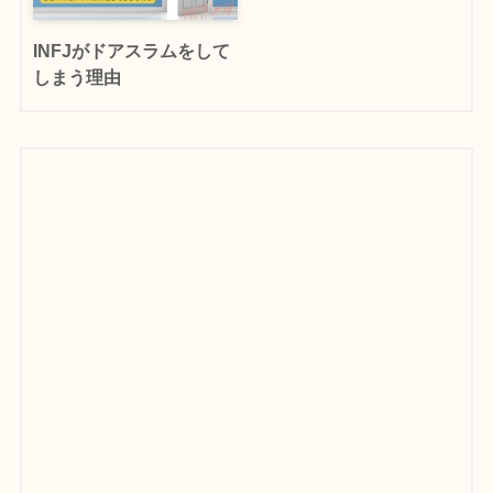
INFJがドアスラムをして
しまう理由