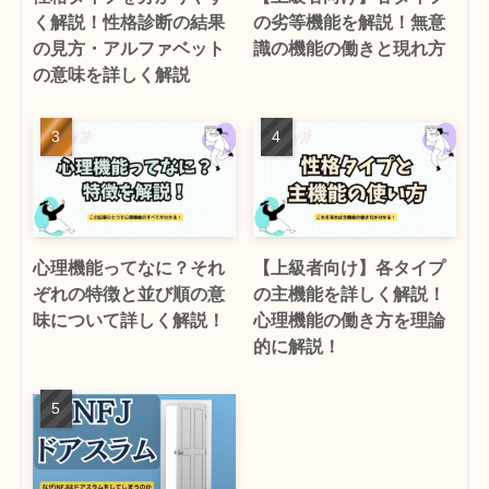
く解説！性格診断の結果
の劣等機能を解説！無意
の見方・アルファベット
識の機能の働きと現れ方
の意味を詳しく解説
心理機能ってなに？それ
【上級者向け】各タイプ
ぞれの特徴と並び順の意
の主機能を詳しく解説！
味について詳しく解説！
心理機能の働き方を理論
的に解説！