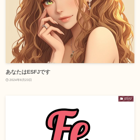
あなたはESFJです
2024年6月23日
ESFJ