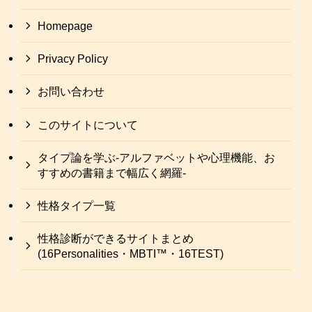
Homepage
Privacy Policy
お問い合わせ
このサイトについて
タイプ論を学ぶ-アルファベットや心理機能、お
すすめの書籍まで幅広く網羅-
性格タイプ一覧
性格診断ができるサイトまとめ
(16Personalities・MBTI™・16TEST)