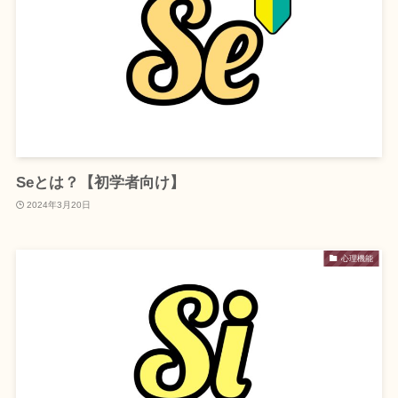
Seとは？【初学者向け】
2024年3月20日
心理機能