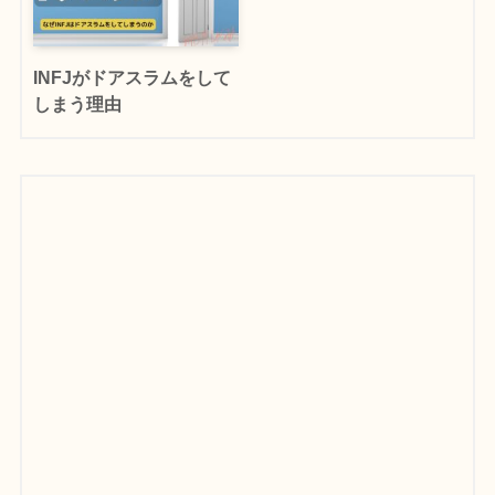
INFJがドアスラムをして
しまう理由