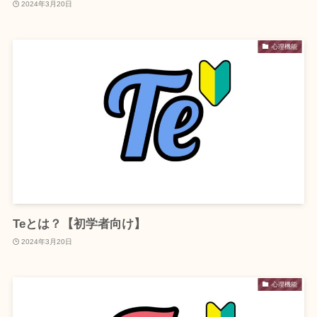
2024年3月20日
心理機能
Teとは？【初学者向け】
2024年3月20日
心理機能