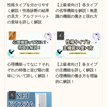
性格タイプを分かりやす
【上級者向け】各タイプ
く解説！性格診断の結果
の劣等機能を解説！無意
の見方・アルファベット
識の機能の働きと現れ方
の意味を詳しく解説
心理機能ってなに？それ
【上級者向け】各タイプ
ぞれの特徴と並び順の意
の主機能を詳しく解説！
味について詳しく解説！
心理機能の働き方を理論
的に解説！