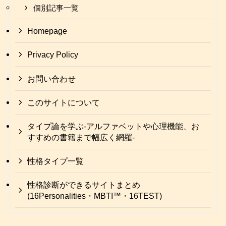
個別記事一覧
Homepage
Privacy Policy
お問い合わせ
このサイトについて
タイプ論を学ぶ-アルファベットや心理機能、お
すすめの書籍まで幅広く網羅-
性格タイプ一覧
性格診断ができるサイトまとめ
(16Personalities・MBTI™・16TEST)