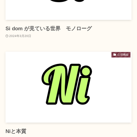
Si dom が見ている世界 モノローグ
2024年3月20日
心理機能
Niと本質