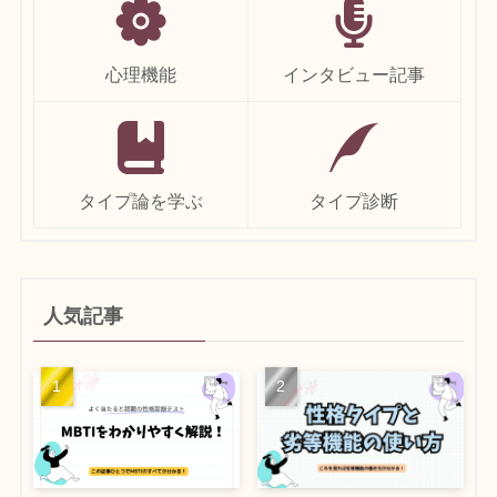
心理機能
インタビュー記事
タイプ論を学ぶ
タイプ診断
人気記事