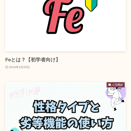
Feとは？【初学者向け】
2024年3月20日
心理機能