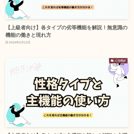
【上級者向け】各タイプの劣等機能を解説！無意識の
機能の働きと現れ方
2024年2月12日
心理機能