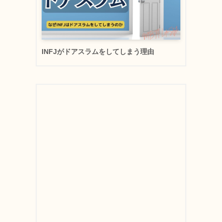
INFJがドアスラムをしてしまう理由