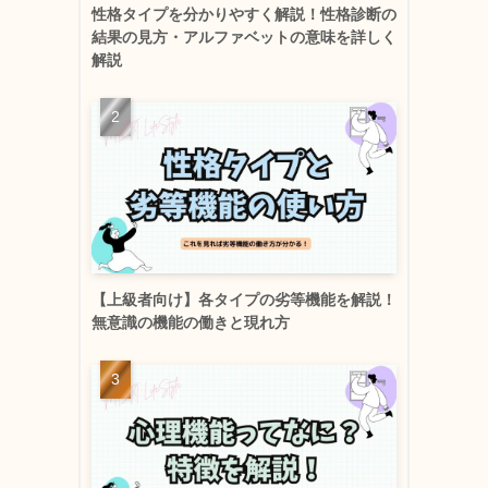
性格タイプを分かりやすく解説！性格診断の
結果の見方・アルファベットの意味を詳しく
解説
【上級者向け】各タイプの劣等機能を解説！
無意識の機能の働きと現れ方