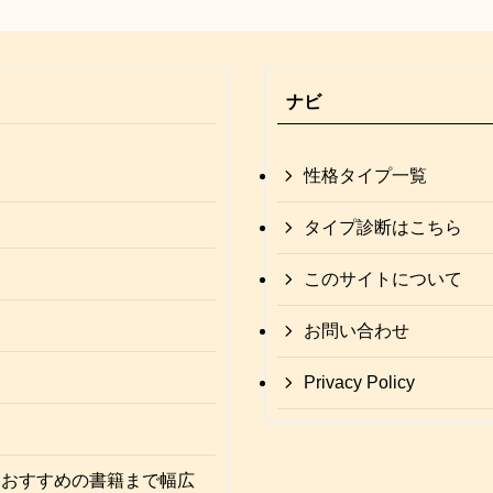
ナビ
性格タイプ一覧
タイプ診断はこちら
このサイトについて
お問い合わせ
Privacy Policy
、おすすめの書籍まで幅広