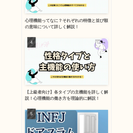
心理機能ってなに？それぞれの特徴と並び順
の意味について詳しく解説！
【上級者向け】各タイプの主機能を詳しく解
説！心理機能の働き方を理論的に解説！