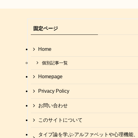
固定ページ
Home
個別記事一覧
Homepage
Privacy Policy
お問い合わせ
このサイトについて
タイプ論を学ぶ-アルファベットや心理機能