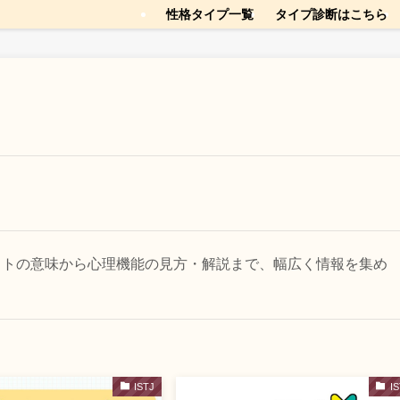
性格タイプ一覧
タイプ診断はこちら
ベットの意味から心理機能の見方・解説まで、幅広く情報を集め
ISTJ
I