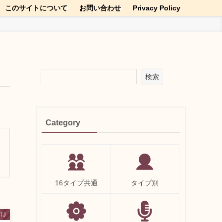
このサイトについて
お問い合わせ
Privacy Policy
検索
Category
16タイプ共通
タイプ別
STJ