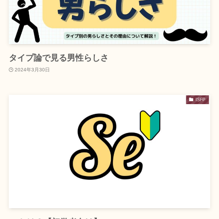
タイプ論で見る男性らしさ
2024年3月30日
ISFP