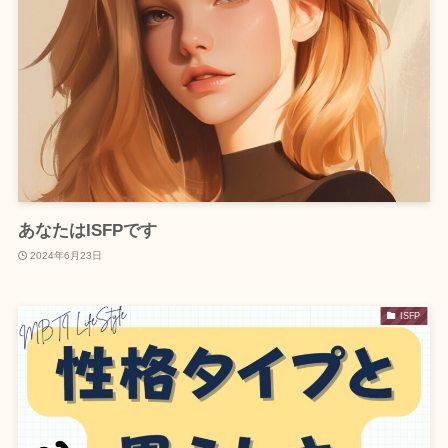
あなたはISFPです
2024年6月23日
ISFP