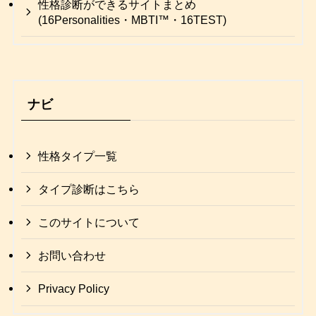
性格診断ができるサイトまとめ
(16Personalities・MBTI™・16TEST)
ナビ
性格タイプ一覧
タイプ診断はこちら
このサイトについて
お問い合わせ
Privacy Policy