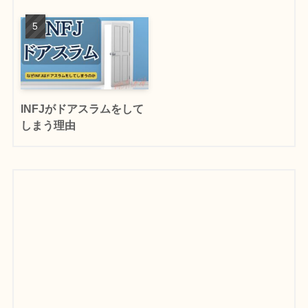
INFJがドアスラムをして
しまう理由