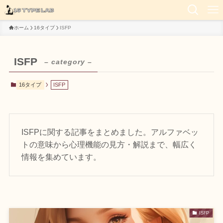
ホーム
16タイプ
ISFP
ISFP
– category –
16タイプ
ISFP
ISFPに関する記事をまとめました。アルファベッ
トの意味から心理機能の見方・解説まで、幅広く
情報を集めています。
ISFP