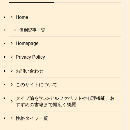
Home
個別記事一覧
Homepage
Privacy Policy
お問い合わせ
このサイトについて
タイプ論を学ぶ-アルファベットや心理機能、お
すすめの書籍まで幅広く網羅-
性格タイプ一覧