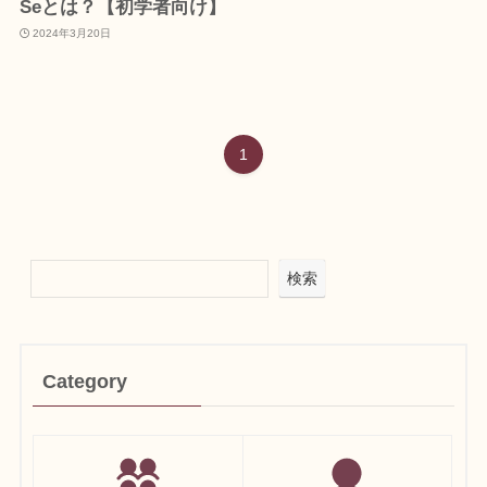
Seとは？【初学者向け】
2024年3月20日
1
検索
Category