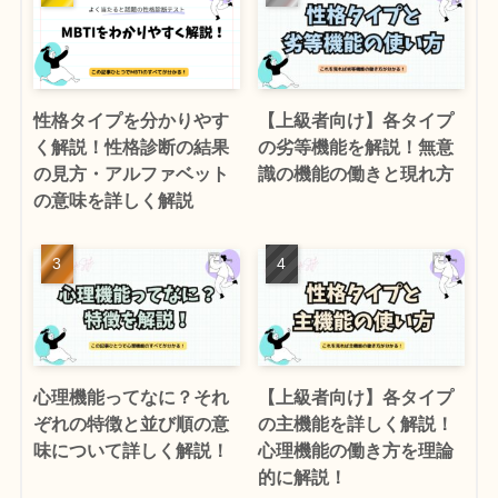
性格タイプを分かりやす
【上級者向け】各タイプ
く解説！性格診断の結果
の劣等機能を解説！無意
の見方・アルファベット
識の機能の働きと現れ方
の意味を詳しく解説
心理機能ってなに？それ
【上級者向け】各タイプ
ぞれの特徴と並び順の意
の主機能を詳しく解説！
味について詳しく解説！
心理機能の働き方を理論
的に解説！