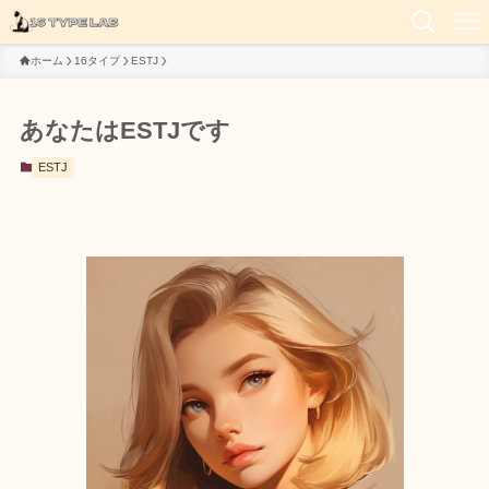
ホーム
16タイプ
ESTJ
あなたはESTJです
ESTJ