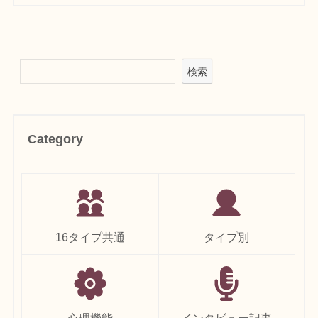
検索
Category
16タイプ共通
タイプ別
心理機能
インタビュー記事