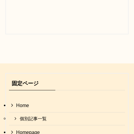
固定ページ
Home
個別記事一覧
Homepage