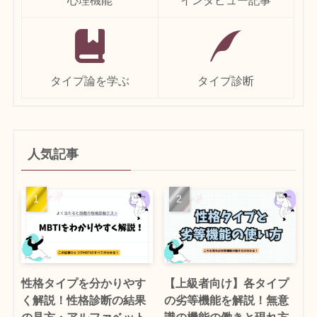
タイプ論を学ぶ
タイプ診断
人気記事
性格タイプを分かりやす
【上級者向け】各タイプ
く解説！性格診断の結果
の劣等機能を解説！無意