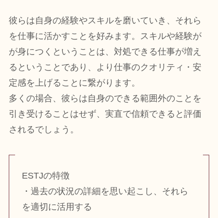
彼らは自身の経験やスキルを磨いていき、それら
を仕事に活かすことを好みます。スキルや経験が
が身につくということは、対処できる仕事が増え
るということであり、より仕事のクオリティ・安
定感を上げることに繋がります。
多くの場合、彼らは自身のできる範囲外のことを
引き受けることはせず、実直で信頼できると評価
されるでしょう。
ESTJの特徴
・過去の状況の詳細を思い起こし、それら
を適切に活用する