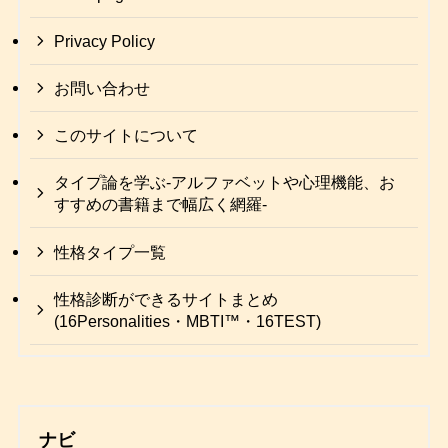
Privacy Policy
お問い合わせ
このサイトについて
タイプ論を学ぶ-アルファベットや心理機能、お
すすめの書籍まで幅広く網羅-
性格タイプ一覧
性格診断ができるサイトまとめ
(16Personalities・MBTI™・16TEST)
ナビ