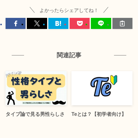
よかったらシェアしてね！
関連記事
タイプ論で見る男性らしさ
Teとは？【初学者向け】