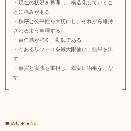
・現在の状況を整理し、構造化していくこ
とに強みがある
・秩序と公平性を大切にし、それがら維持
されるよう整理する
・責任感が強く、勤勉である
・今あるリソースを最大限使い、結果を出
す
・事実と実践を重視し、着実に物事をこな
す
ESTJ
★☆☆