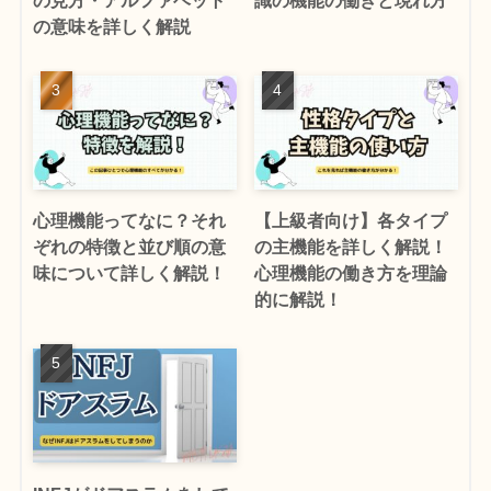
の見方・アルファベット
識の機能の働きと現れ方
の意味を詳しく解説
心理機能ってなに？それ
【上級者向け】各タイプ
ぞれの特徴と並び順の意
の主機能を詳しく解説！
味について詳しく解説！
心理機能の働き方を理論
的に解説！