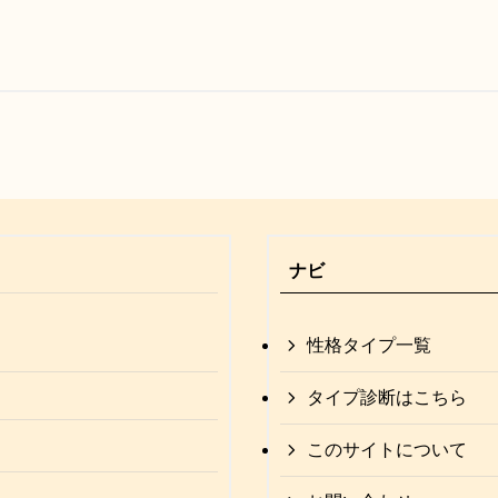
ナビ
性格タイプ一覧
タイプ診断はこちら
このサイトについて