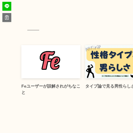
Feユーザーが誤解されがちなこ
タイプ論で見る男性らし
と