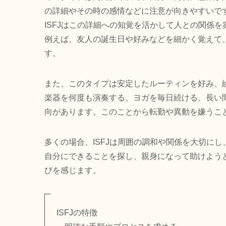
の詳細やその時の感情などに注意が向きやすいで
ISFJはこの詳細への知覚を活かして人との関係
例えば、友人の誕生日や好みなどを細かく覚えて
す。
また、このタイプは安定したルーティンを好み、
楽器を何度も演奏する、ヨガを毎日続ける、長い
向があります。このことから転勤や異動を嫌うこ
多くの場合、ISFJは周囲の調和や関係を大切に
自分にできることを探し、親身になって助けようと
びを感じます。
ISFJの特徴