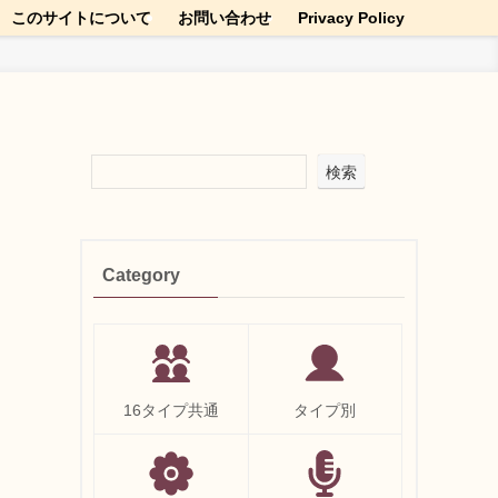
このサイトについて
お問い合わせ
Privacy Policy
検索
Category
16タイプ共通
タイプ別