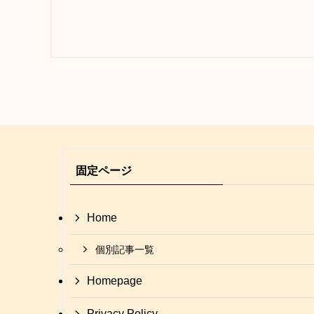
固定ページ
Home
個別記事一覧
Homepage
Privacy Policy