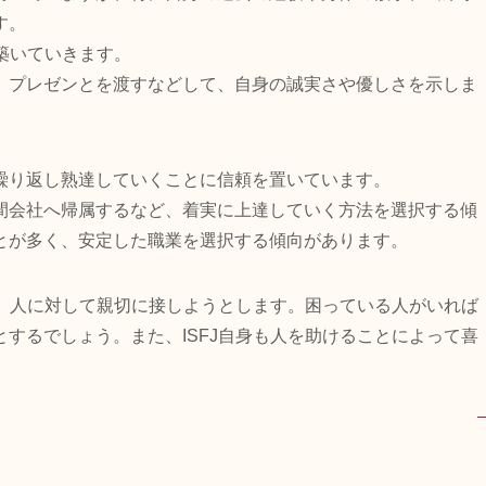
す。
を築いていきます。
、プレゼンとを渡すなどして、自身の誠実さや優しさを示しま
繰り返し熟達していくことに信頼を置いています。
間会社へ帰属するなど、着実に上達していく方法を選択する傾
とが多く、安定した職業を選択する傾向があります。
し、人に対して親切に接しようとします。困っている人がいれば
するでしょう。また、ISFJ自身も人を助けることによって喜