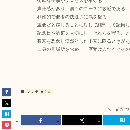
・明確な手順やプロセスを求める
・責任感があり、個々のニーズに敏感である
・利他的で他者の快適さに気を配る
・重要だと感じることに対して細部まで記憶し
・記念日や約束を大切にし、それらを守ること
・将来を想像し漠然とした不安に陥るときがあ
・自身の居場所を求め、一度受け入れるとその
ISFJ
★☆☆
よかっ