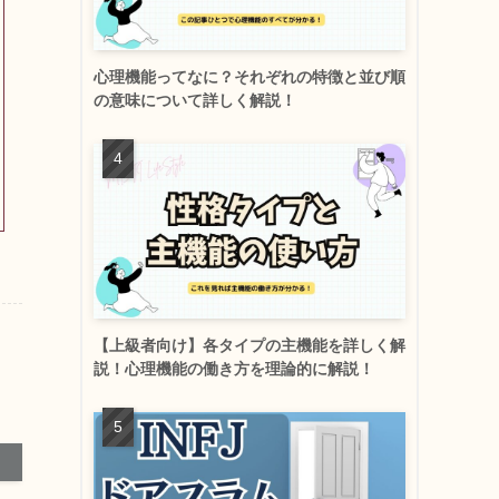
心理機能ってなに？それぞれの特徴と並び順
の意味について詳しく解説！
【上級者向け】各タイプの主機能を詳しく解
説！心理機能の働き方を理論的に解説！