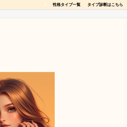
性格タイプ一覧
タイプ診断はこちら