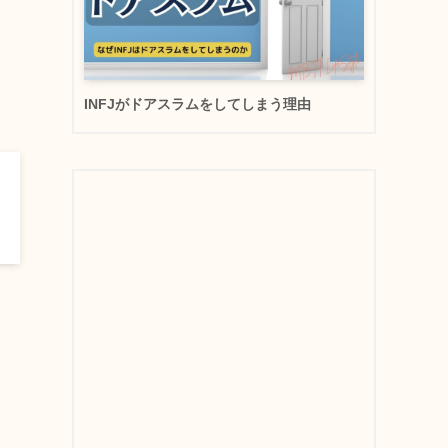
INFJがドアスラムをしてしまう理由