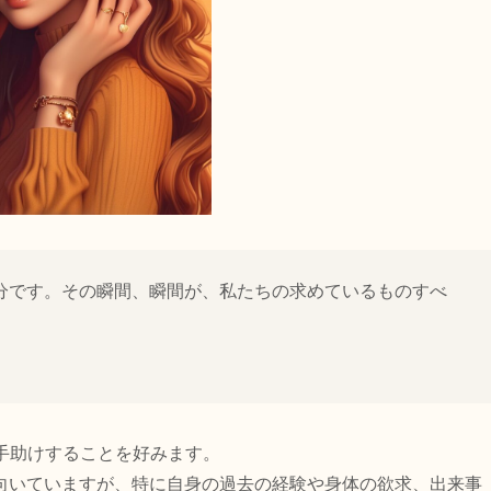
分です。その瞬間、瞬間が、私たちの求めているものすべ
い手助けすることを好みます。
向いていますが、特に自身の過去の経験や身体の欲求、出来事