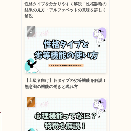
性格タイプを分かりやすく解説！性格診断の
結果の見方・アルファベットの意味を詳しく
解説
【上級者向け】各タイプの劣等機能を解説！
無意識の機能の働きと現れ方