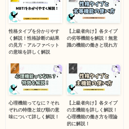
性格タイプを分かりやす
【上級者向け】各タイプ
く解説！性格診断の結果
の劣等機能を解説！無意
の見方・アルファベット
識の機能の働きと現れ方
の意味を詳しく解説
心理機能ってなに？それ
【上級者向け】各タイプ
ぞれの特徴と並び順の意
の主機能を詳しく解説！
味について詳しく解説！
心理機能の働き方を理論
的に解説！