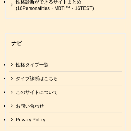
性格診断ができるサイトまとめ
(16Personalities・MBTI™・16TEST)
ナビ
性格タイプ一覧
タイプ診断はこちら
このサイトについて
お問い合わせ
Privacy Policy