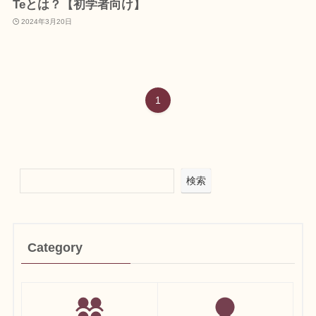
Teとは？【初学者向け】
2024年3月20日
1
検索
Category