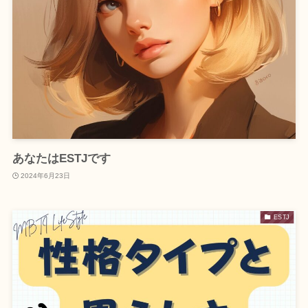
あなたはESTJです
2024年6月23日
ESTJ