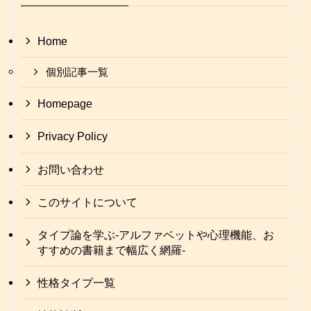
Home
個別記事一覧
Homepage
Privacy Policy
お問い合わせ
このサイトについて
タイプ論を学ぶ-アルファベットや心理機能、お
すすめの書籍まで幅広く網羅-
性格タイプ一覧