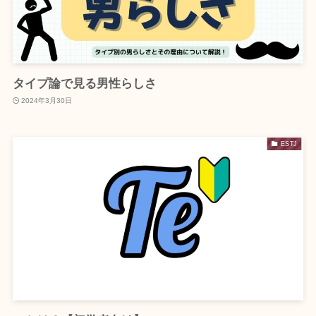
タイプ論で見る男性らしさ
2024年3月30日
ESTJ