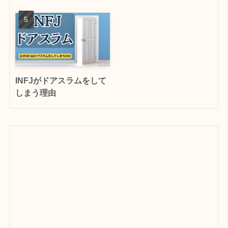
INFJがドアスラムをして
しまう理由