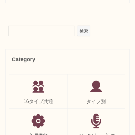
検索
Category
16タイプ共通
タイプ別