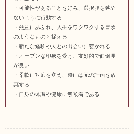
・可能性があることを好み、選択肢を狭め
ないように行動する
・熱意にあふれ、人生をワクワクする冒険
のようなものと捉える
・新たな経験や人との出会いに惹かれる
・オープンな印象を受け、友好的で面倒見
が良い
・柔軟に対応を変え、時には元の計画を放
棄する
・自身の体調や健康に無頓着である