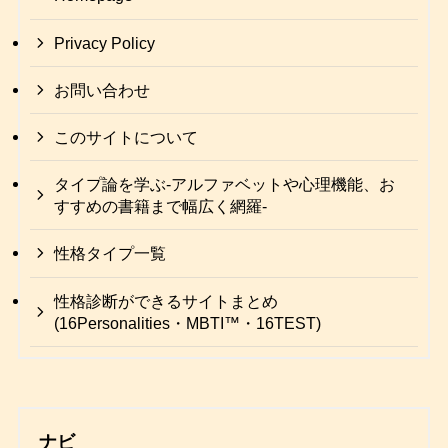
Privacy Policy
お問い合わせ
このサイトについて
タイプ論を学ぶ-アルファベットや心理機能、お
すすめの書籍まで幅広く網羅-
性格タイプ一覧
性格診断ができるサイトまとめ
(16Personalities・MBTI™・16TEST)
ナビ