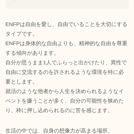
ENFPは自由を愛し、自由でいることを大切にする
タイプです。
ENFPは身体的な自由よりも、精神的な自由を尊重
する傾向があります。
自分が思うまま1人でふらっと出かけたり、異性で
自由に交流するのを許されるような環境を特に必
要とします。
就活のような他者から人生を決められるようなイ
ベントを嫌うことが多く、自分の可能性を狭めた
り、枠に押し込められるのに苦を感じます。
生活の中では、自身の想像力が高まる場所、