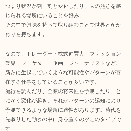
つまり状況が刻一刻と変化したり、人の熱意を感
じられる場所にいることを好み、
その中で興味を持って取り組むことで世界とかか
わりを持ちます。
なので、トレーダー・株式仲買人・ファッション
業界・マーケター・企画・ジャーナリストなど、
新たに生起していくような可能性やパターンが存
在する仕事をしていることが多いです。
流行を読んだり、企業の将来性を予測したり、と
にかく変化が起き、それがパターンの認知により
予測できるような場所に適性があります。時代を
先取りした動きの中に身を置くのがこのタイプで
す。