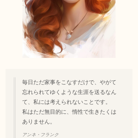
毎日ただ家事をこなすだけで、やがて
忘れられてゆくような生涯を送るなん
て、私には考えられないことです。
私はただ無目的に、惰性で生きたくは
ありません。
アンネ・フランク