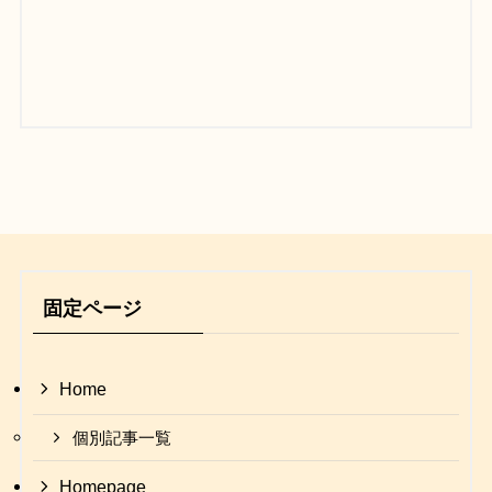
固定ページ
Home
個別記事一覧
Homepage