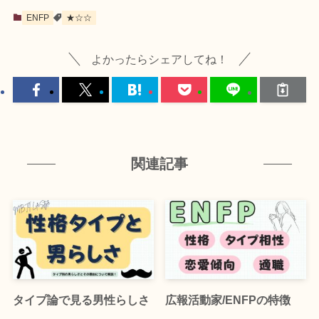
ENFP
★☆☆
よかったらシェアしてね！
関連記事
タイプ論で見る男性らしさ
広報活動家/ENFPの特徴