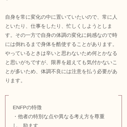
自身を常に変化の中に置いていたいので、常に人
といたり、仕事をしたり、忙しくしようとしま
す。その一方で自身の体調の変化に鈍感なので時
には倒れるまで身体を酷使することがあります。
やっているときは辛いと思わないため何とかなる
と思いがちですが、限界を超えても気付かないこ
とが多いため、体調不良には注意を払う必要があ
ります。
ENFPの特徴
・他者の特別な点や異なる考え方を尊重
し、励ます