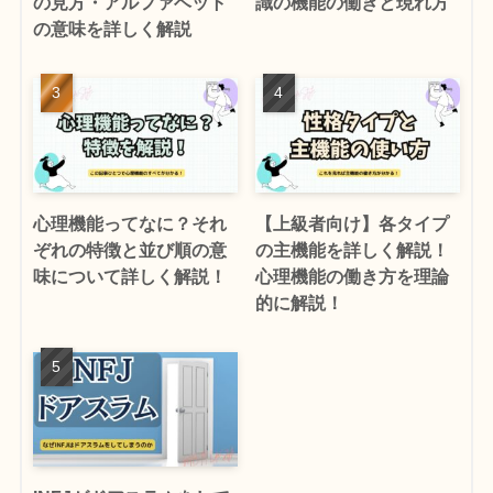
の見方・アルファベット
識の機能の働きと現れ方
の意味を詳しく解説
心理機能ってなに？それ
【上級者向け】各タイプ
ぞれの特徴と並び順の意
の主機能を詳しく解説！
味について詳しく解説！
心理機能の働き方を理論
的に解説！