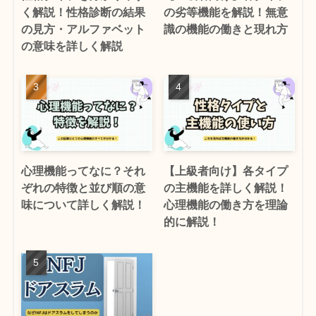
く解説！性格診断の結果
の劣等機能を解説！無意
の見方・アルファベット
識の機能の働きと現れ方
の意味を詳しく解説
心理機能ってなに？それ
【上級者向け】各タイプ
ぞれの特徴と並び順の意
の主機能を詳しく解説！
味について詳しく解説！
心理機能の働き方を理論
的に解説！