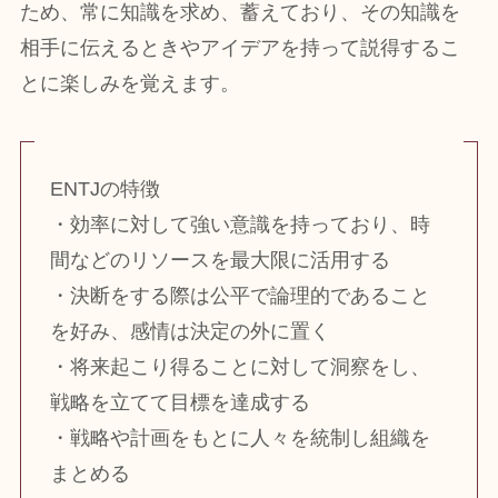
ため、常に知識を求め、蓄えており、その知識を
相手に伝えるときやアイデアを持って説得するこ
とに楽しみを覚えます。
ENTJの特徴
・効率に対して強い意識を持っており、時
間などのリソースを最大限に活用する
・決断をする際は公平で論理的であること
を好み、感情は決定の外に置く
・将来起こり得ることに対して洞察をし、
戦略を立てて目標を達成する
・戦略や計画をもとに人々を統制し組織を
まとめる