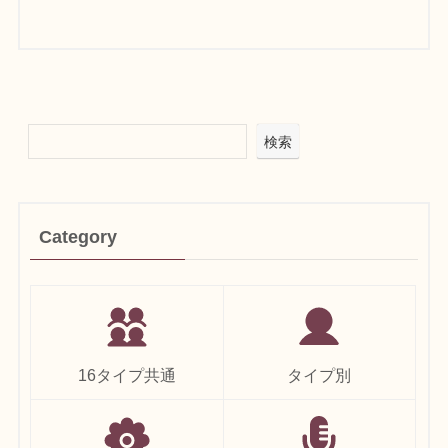
検索
Category
16タイプ共通
タイプ別