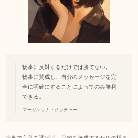
物事に反対するだけでは勝てない。
物事に賛成し、自分のメッセージを完
全に明確にすることによってのみ勝利
できる。
マーガレット・サッチャー
率直で言葉を選ばず、目的を達成するための揺る