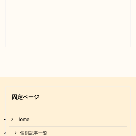
固定ページ
Home
個別記事一覧