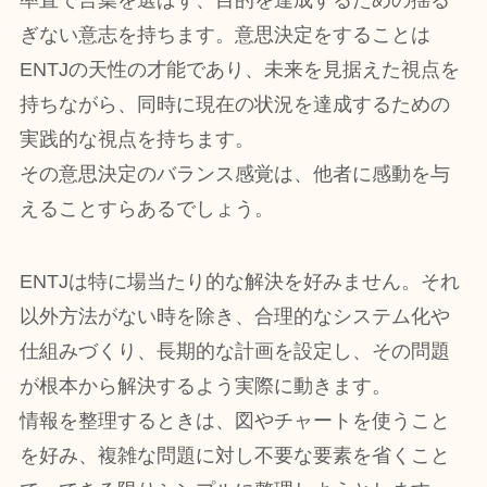
ぎない意志を持ちます。意思決定をすることは
ENTJの天性の才能であり、未来を見据えた視点を
持ちながら、同時に現在の状況を達成するための
実践的な視点を持ちます。
その意思決定のバランス感覚は、他者に感動を与
えることすらあるでしょう。
ENTJは特に場当たり的な解決を好みません。それ
以外方法がない時を除き、合理的なシステム化や
仕組みづくり、長期的な計画を設定し、その問題
が根本から解決するよう実際に動きます。
情報を整理するときは、図やチャートを使うこと
を好み、複雑な問題に対し不要な要素を省くこと