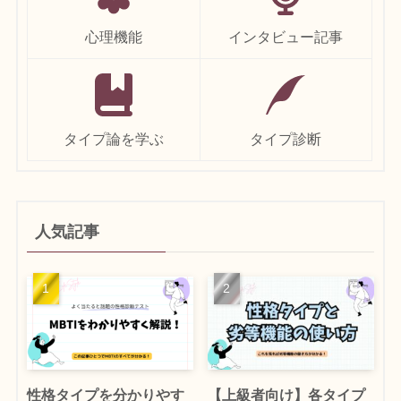
心理機能
インタビュー記事
タイプ論を学ぶ
タイプ診断
人気記事
性格タイプを分かりやす
【上級者向け】各タイプ