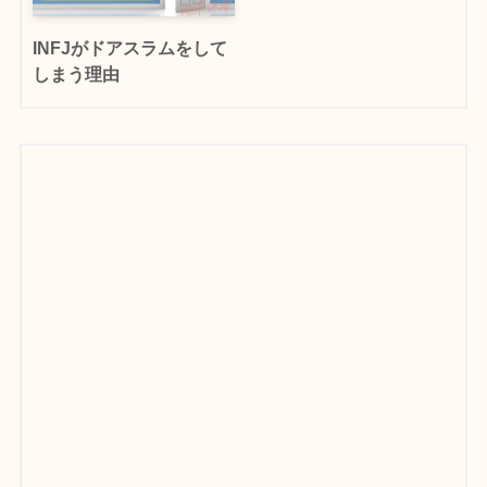
INFJがドアスラムをして
しまう理由