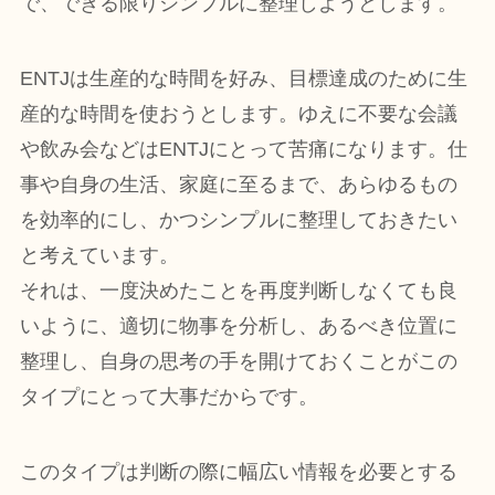
で、できる限りシンプルに整理しようとします。
ENTJは生産的な時間を好み、目標達成のために生
産的な時間を使おうとします。ゆえに不要な会議
や飲み会などはENTJにとって苦痛になります。仕
事や自身の生活、家庭に至るまで、あらゆるもの
を効率的にし、かつシンプルに整理しておきたい
と考えています。
それは、一度決めたことを再度判断しなくても良
いように、適切に物事を分析し、あるべき位置に
整理し、自身の思考の手を開けておくことがこの
タイプにとって大事だからです。
このタイプは判断の際に幅広い情報を必要とする