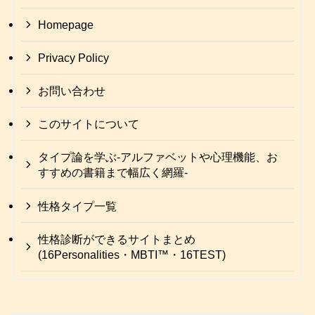
Homepage
Privacy Policy
お問い合わせ
このサイトについて
タイプ論を学ぶ-アルファベットや心理機能、お
すすめの書籍まで幅広く網羅-
性格タイプ一覧
性格診断ができるサイトまとめ
(16Personalities・MBTI™・16TEST)