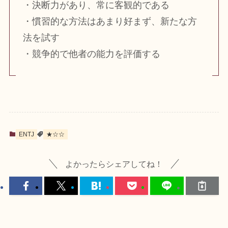
・決断力があり、常に客観的である
・慣習的な方法はあまり好まず、新たな方
法を試す
・競争的で他者の能力を評価する
ENTJ
★☆☆
よかったらシェアしてね！