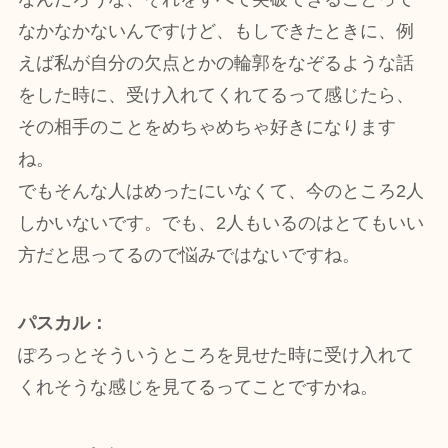
なかなかないんですけど、もしできたときに、例
えば私が自分の欠点とかの輪郭をなぞるような話
をした時に、受け入れてくれてるって感じたら、
その相手のことをめちゃめちゃ好きになります
ね。
でもそんな人はめったにいなくて、今のところ2人
しかいないです。でも、2人もいるのはとてもいい
方だと思ってるので悩みではないですね。
パスカル：
ぽろっとそういうところを見せた時に受け入れて
くれそうな感じを見てるってことですかね。