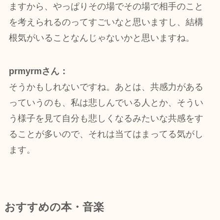
ますから、やっぱりその場でその場で相手のこと
を考えられるのってすごいなと思いますし、結構
根気がいることなんじゃないかと思いますね。
prmyrmさん：
そうかもしれないですね。あとは、共感力がある
っていうのも、私は悲しんでいる人とか、そうい
う様子を見て自分も悲しくなるみたいな共感をす
ることが多いので、それは当てはまってる気がし
ます。
おすすめの本・音楽