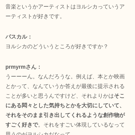
音楽というかアーティストはヨルシカっていうア
ーティストが好きです。
パスカル：
ヨルシカのどういうところが好きですか？
prmyrmさん：
うーーーん。なんだろうな。例えば、本とか映画
とかって、なんていうか答えが最後に提示される
ことが多いと思うんですけど、それよりかは
そこ
にある悶々とした気持ちとかを大切にしていて、
それをそのまま引き出してくれるような創作物が
すごく好きで
。それをすごい体現しているなって
思うのがヨルシカだなって。