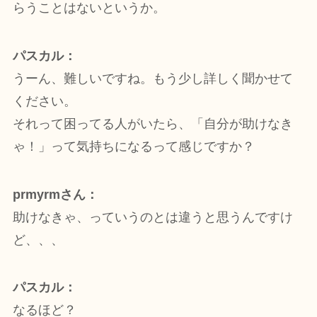
らうことはないというか。
パスカル：
うーん、難しいですね。もう少し詳しく聞かせて
ください。
それって困ってる人がいたら、「自分が助けなき
ゃ！」って気持ちになるって感じですか？
prmyrmさん：
助けなきゃ、っていうのとは違うと思うんですけ
ど、、、
パスカル：
なるほど？