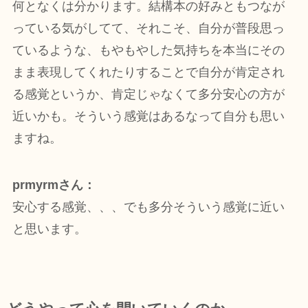
何となくは分かります。結構本の好みともつなが
っている気がしてて、それこそ、自分が普段思っ
ているような、もやもやした気持ちを本当にその
まま表現してくれたりすることで自分が肯定され
る感覚というか、肯定じゃなくて多分安心の方が
近いかも。そういう感覚はあるなって自分も思い
ますね。
prmyrmさん：
安心する感覚、、、でも多分そういう感覚に近い
と思います。