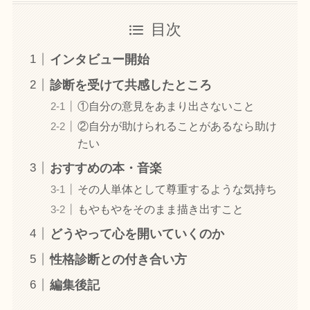
目次
インタビュー開始
診断を受けて共感したところ
①自分の意見をあまり出さないこと
②自分が助けられることがあるなら助け
たい
おすすめの本・音楽
その人単体として尊重するような気持ち
もやもやをそのまま描き出すこと
どうやって心を開いていくのか
性格診断との付き合い方
編集後記