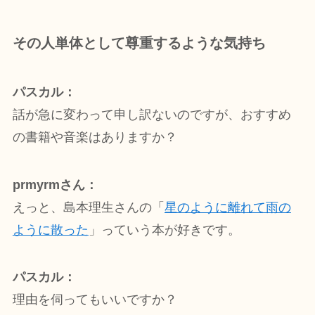
その人単体として尊重するような気持ち
パスカル：
話が急に変わって申し訳ないのですが、おすすめ
の書籍や音楽はありますか？
prmyrmさん：
えっと、島本理生さんの「
星のように離れて雨の
ように散った
」っていう本が好きです。
パスカル：
理由を伺ってもいいですか？