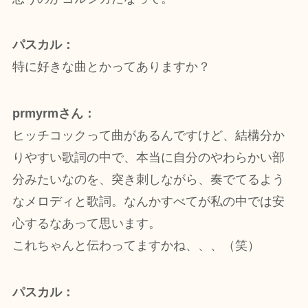
パスカル：
特に好きな曲とかってありますか？
prmyrmさん：
ヒッチコックって曲があるんですけど、結構分か
りやすい歌詞の中で、本当に自分のやわらかい部
分みたいなのを、突き刺しながら、奏でてるよう
なメロディと歌詞。なんかすべてが私の中では安
心するなあって思います。
これちゃんと伝わってますかね、、、（笑）
パスカル：