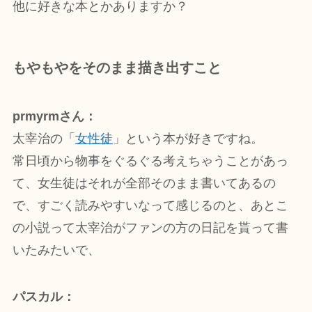
他に好きな本とかありますか？
もやもやをそのまま描き出すこと
prmyrmさん：
太宰治の「
女性徒
」という本が好きですね。
常日頃から物事をぐるぐる考えちゃうことがあっ
て、女生徒はそれが全部そのまま書いてあるの
で、すごく読みやすいなって感じるのと、あとこ
の小説って太宰治がファンの方の日記を貰って書
いたみたいで、
パスカル：