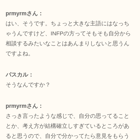
prmyrmさん：
はい、そうです。ちょっと大きな主語にはなっち
ゃうんですけど、INFPの方ってそもそも自分から
相談するみたいなことはあんまりしないと思うん
ですよね。
パスカル：
そうなんですか？
prmyrmさん：
さっき言ったような感じで、自分の思ってること
とか、考え方が結構確立しすぎているところがあ
ると思うので、自分で分かってたら意見をもらう