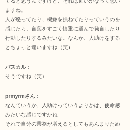
てると思うんですけど、それは近いかなって思い
ますね。
人が怒ってたり、機嫌を損ねてたりっていうのを
感じたら、言葉をすごく慎重に選んで発言したり
行動したりするみたいな。なんか、人助けをする
とちょっと違いますね（笑）
パスカル：
そうですね（笑）
prmyrmさん：
なんていうか、人助けっていうよりかは、使命感
みたいな感じですかね。
それで自分の業務が増えるとしてもあんまりため