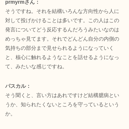
prmyrmさん：
そうですね。それを結構いろんな方向性から人に
対して投げかけることは多いです。この人はこの
発言についてどう反応するんだろうみたいなのは
めっちゃ見てます。それでどんどん自分の内側の
気持ちの部分まで見せられるようになっていく
と、核心に触れるようなことを話せるようになっ
て、みたいな感じですね。
パスカル：
そう聞くと、言い方はあれですけど結構臆病とい
うか、知られたくないところを守っているという
か。