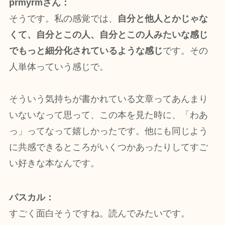
prmyrmさん：
そうです。私の感覚では、
自分と他人とかじゃな
くて、自分とこの人、自分とこの人みたいな感じ
でもっと細分化されているような感じ
です。その
人単体っていう感じで。
そういう気持ちが書かれている文章ってあんまり
いないなって思って、この本を見た時に、「わあ
っ」ってなって嬉しかったです。他にも同じよう
に共感できるところがいくつかあったりしてすご
い好きな本なんです。
パスカル：
すごく面白そうですね。読んでみたいです。