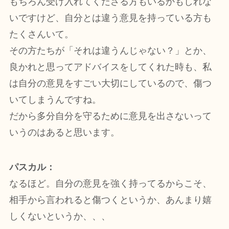
もちろん受け入れてくださる方もいるかもしれな
いですけど、自分とは違う意見を持っている方も
たくさんいて。
その方たちが「それは違うんじゃない？」とか、
良かれと思ってアドバイスをしてくれた時も、私
は自分の意見をすごい大切にしているので、傷つ
いてしまうんですね。
だから多分自分を守るために意見を出さないって
いうのはあると思います。
パスカル：
なるほど。自分の意見を強く持ってるからこそ、
相手から言われると傷つくというか、あんまり嬉
しくないというか、、、