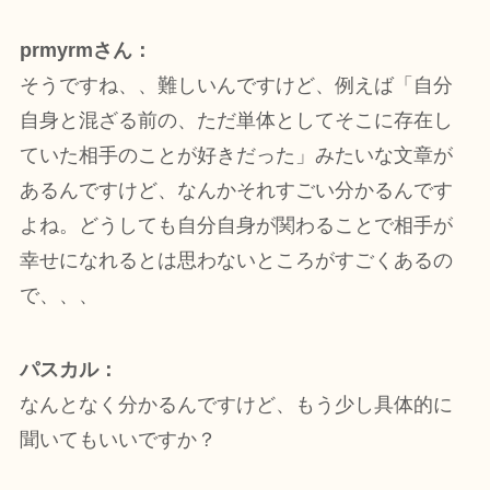
prmyrmさん：
そうですね、、難しいんですけど、例えば「自分
自身と混ざる前の、ただ単体としてそこに存在し
ていた相手のことが好きだった」みたいな文章が
あるんですけど、なんかそれすごい分かるんです
よね。どうしても自分自身が関わることで相手が
幸せになれるとは思わないところがすごくあるの
で、、、
パスカル：
なんとなく分かるんですけど、もう少し具体的に
聞いてもいいですか？