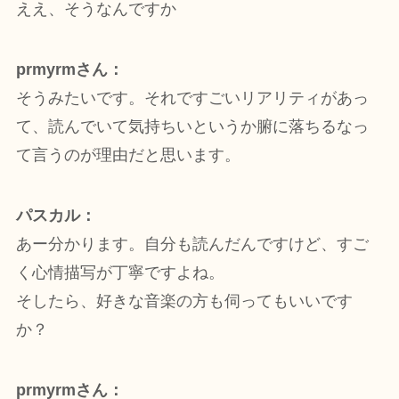
ええ、そうなんですか
prmyrmさん：
そうみたいです。それですごいリアリティがあっ
て、読んでいて気持ちいというか腑に落ちるなっ
て言うのが理由だと思います。
パスカル：
あー分かります。自分も読んだんですけど、すご
く心情描写が丁寧ですよね。
そしたら、好きな音楽の方も伺ってもいいです
か？
prmyrmさん：