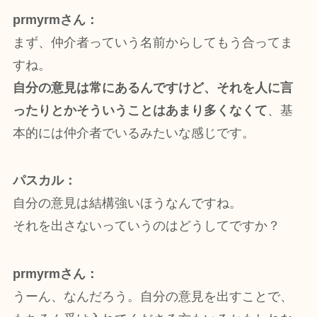
prmyrmさん：
まず、仲介者っていう名前からしてもう合ってま
すね。
自分の意見は常にあるんですけど、それを人に言
ったりとかそういうことはあまり多くなくて
、基
本的には仲介者でいるみたいな感じです。
パスカル：
自分の意見は結構強いほうなんですね。
それを出さないっていうのはどうしてですか？
prmyrmさん：
うーん、なんだろう。自分の意見を出すことで、