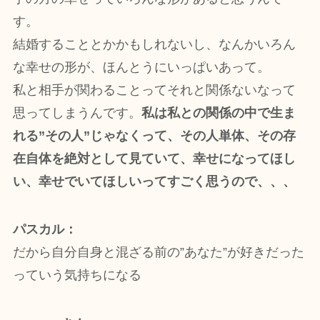
す。
結婚することとかかもしれないし、なんかいろん
な幸せの形が、ほんとうにいっぱいあって。
私と相手が関わることってそれと関係ないなって
思ってしまうんです。
私は私との関係の中で生ま
れる”その人”じゃなくって、その人単体、その存
在自体を絶対として見ていて、幸せになってほし
い、幸せでいてほしいってすごく思うので、、、
パスカル：
だから自分自身と混ざる前の”あなた”が好きだった
っていう気持ちになる