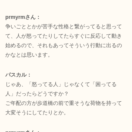
prmyrmさん：
争いごととかが苦手な性格と繋がってると思って
て、人が怒ってたりしてたらすぐに反応して動き
始めるので、それもあってそういう行動に出るの
かなとは思います。
パスカル：
じゃあ、「怒ってる人」じゃなくて「困ってる
人」だったらどうですか？
ご年配の方が歩道橋の前で重そうな荷物を持って
大変そうにしてたりとか。