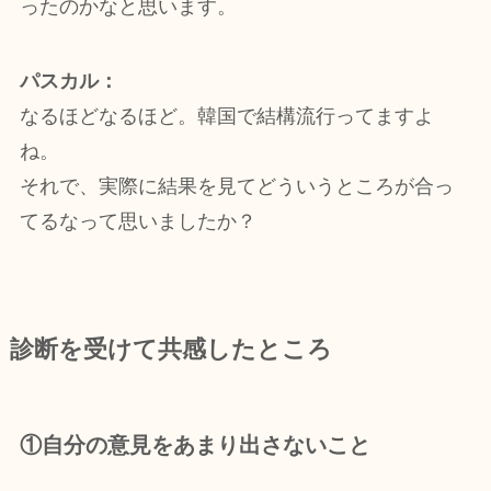
ったのかなと思います。
パスカル：
なるほどなるほど。韓国で結構流行ってますよ
ね。
それで、実際に結果を見てどういうところが合っ
てるなって思いましたか？
診断を受けて共感したところ
①自分の意見をあまり出さないこと