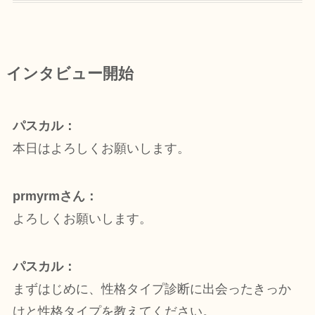
インタビュー開始
パスカル：
本日はよろしくお願いします。
prmyrmさん：
よろしくお願いします。
パスカル：
まずはじめに、性格タイプ診断に出会ったきっか
けと性格タイプを教えてください。