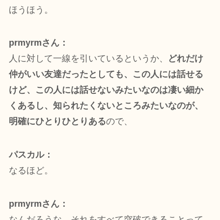
ほうほう。
prmyrmさん：
人に対して一線を引いているというか、
どれだけ
仲がいい友達だったとしても、この人には話せる
けど、この人には話せないみたいなのは凄い細か
くあるし、知られたくないところみたいなのが、
明確にひとりひとりある
ので、
パスカル：
なるほど。
prmyrmさん：
なんだろうな、それをすべて突破できることって