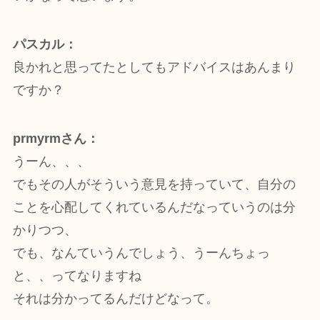
パスカル：
良かれと思ってたとしてもアドバイスはあんまり
ですか？
prmyrmさん：
うーん、、、
でもその人がそういう意見を持っていて、自分の
ことを心配してくれているんだなっていうのは分
かりつつ、
でも、なんていうんでしょう、うーんちょっ
と、、ってなりますね
それは分かってるんだけどなって。