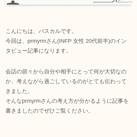
こんにちは、パスカルです。
今回は、prmyrmさん(INFP 女性 20代前半)のイン
タビュー記事になります。
会話の節々から自分や相手にとって何が大切なの
か、考えながら過ごしているのがとても伝わって
きました。
そんなprmyrmさんの考え方が分かるように記事を
書きましたのでぜひご覧ください。