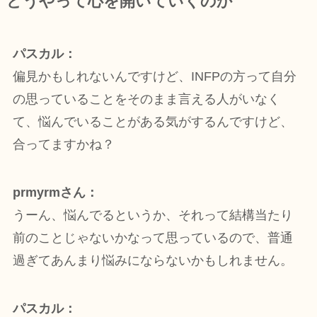
どうやって心を開いていくのか
パスカル：
偏見かもしれないんですけど、INFPの方って自分
の思っていることをそのまま言える人がいなく
て、悩んでいることがある気がするんですけど、
合ってますかね？
prmyrmさん：
うーん、悩んでるというか、それって結構当たり
前のことじゃないかなって思っているので、普通
過ぎてあんまり悩みにならないかもしれません。
パスカル：