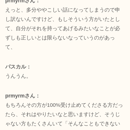
prmyrmさん：
えっと、多分ややこしい話になってしまうので申
し訳ないんですけど、もしそういう方がいたとし
て、自分がそれを持ってあげるみたいなことが必
ずしも正しいとは限らないなっていうのがあっ
て、
パスカル：
うんうん。
prmyrmさん：
もちろんその方が100%受け止めてくださる方だっ
たら、それはやりたいなと思いますけど、そうじ
ゃない方もたくさんいて「そんなこともできない