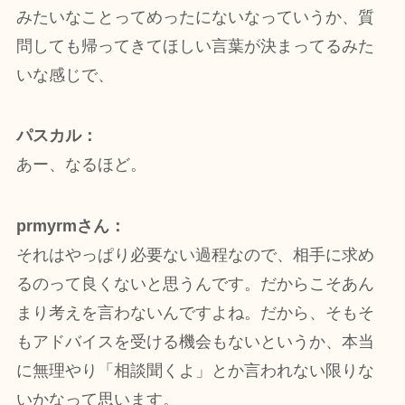
みたいなことってめったにないなっていうか、質
問しても帰ってきてほしい言葉が決まってるみた
いな感じで、
パスカル：
あー、なるほど。
prmyrmさん：
それはやっぱり必要ない過程なので、相手に求め
るのって良くないと思うんです。だからこそあん
まり考えを言わないんですよね。だから、そもそ
もアドバイスを受ける機会もないというか、本当
に無理やり「相談聞くよ」とか言われない限りな
いかなって思います。