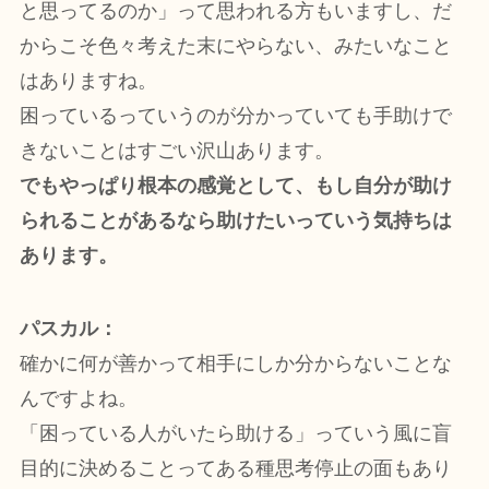
と思ってるのか」って思われる方もいますし、だ
からこそ色々考えた末にやらない、みたいなこと
はありますね。
困っているっていうのが分かっていても手助けで
きないことはすごい沢山あります。
でもやっぱり根本の感覚として、もし自分が助け
られることがあるなら助けたいっていう気持ちは
あります。
パスカル：
確かに何が善かって相手にしか分からないことな
んですよね。
「困っている人がいたら助ける」っていう風に盲
目的に決めることってある種思考停止の面もあり