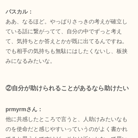
パスカル：
ああ、なるほど。やっぱりさっきの考えが確立し
ている話に繋がってて、自分の中でずっと考え
て、気持ちとか答えとかが既に出てるんですね。
でも相手の気持ちも無駄にはしたくないし、板挟
みになるみたいな。
②自分が助けられることがあるなら助けたい
prmyrmさん：
他に共感したところで言うと、人助けみたいなも
のを使命だと感じやすいっていうのがよく書かれ