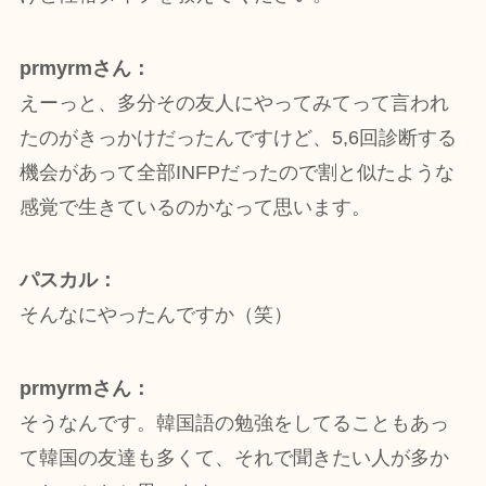
prmyrmさん：
えーっと、多分その友人にやってみてって言われ
たのがきっかけだったんですけど、5,6回診断する
機会があって全部INFPだったので割と似たような
感覚で生きているのかなって思います。
パスカル：
そんなにやったんですか（笑）
prmyrmさん：
そうなんです。韓国語の勉強をしてることもあっ
て韓国の友達も多くて、それで聞きたい人が多か