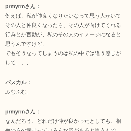
prmyrmさん：
例えば、私が仲良くなりたいなって思う人がいて
その人と仲良くなったら、その人が向けてくれる
行為とか言動が、私のその人のイメージになると
思うんですけど、
でもそうなってしまうのは私の中では違う感じが
して、、、
パスカル：
ふむふむ。
prmyrmさん：
なんだろう、どれだけ仲が良かったとしても、相
手の方の幸せっていろんな形があると思うんで