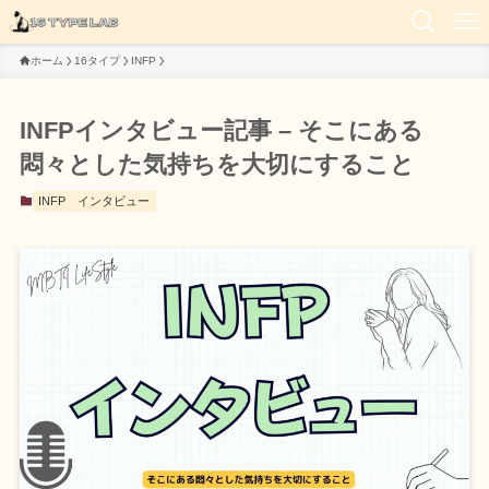
ホーム
16タイプ
INFP
INFPインタビュー記事 – そこにある
悶々とした気持ちを大切にすること
INFP
インタビュー