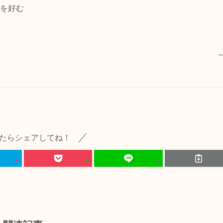
を好む
たらシェアしてね！