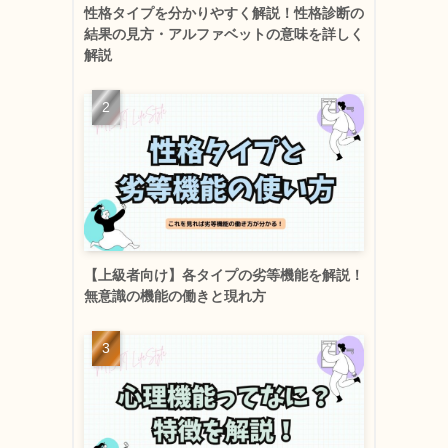
性格タイプを分かりやすく解説！性格診断の
結果の見方・アルファベットの意味を詳しく
解説
【上級者向け】各タイプの劣等機能を解説！
無意識の機能の働きと現れ方