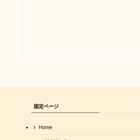
固定ページ
Home