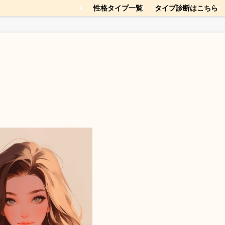
性格タイプ一覧
タイプ診断はこちら