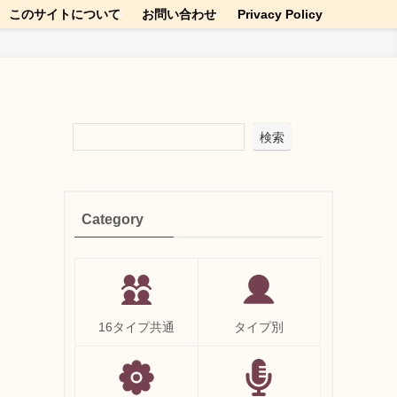
このサイトについて
お問い合わせ
Privacy Policy
検索
Category
16タイプ共通
タイプ別