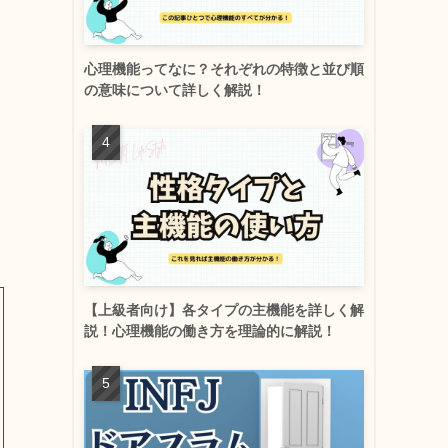
心理機能ってなに？それぞれの特徴と並び順
の意味について詳しく解説！
【上級者向け】各タイプの主機能を詳しく解
説！心理機能の働き方を理論的に解説！