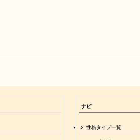
ナビ
性格タイプ一覧