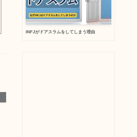
INFJがドアスラムをしてしまう理由